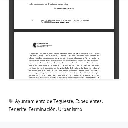
Ayuntamiento de Tegueste
,
Expedientes
,
Tenerife
,
Terminación
,
Urbanismo