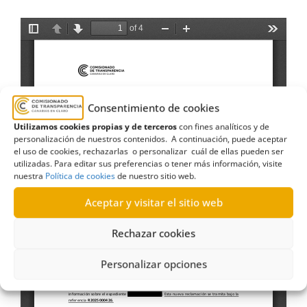
Consentimiento de cookies
Utilizamos cookies propias y de terceros
con fines analíticos y de
personalización de nuestros contenidos. A continuación, puede aceptar
el uso de cookies, rechazarlas o personalizar cuál de ellas pueden ser
utilizadas. Para editar sus preferencias o tener más información, visite
nuestra
Política de cookies
de nuestro sitio web.
Aceptar y visitar el sitio web
Rechazar cookies
Personalizar opciones