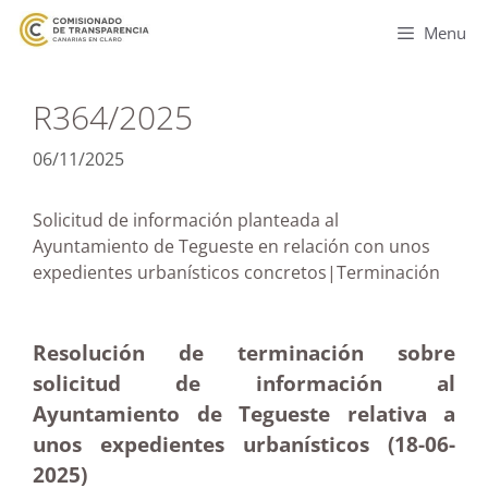
Menu
R364/2025
06/11/2025
Solicitud de información planteada al
Ayuntamiento de Tegueste en relación con unos
expedientes urbanísticos concretos|Terminación
Resolución de terminación sobre
solicitud de información al
Ayuntamiento de Tegueste relativa a
unos expedientes urbanísticos (18-06-
2025
)