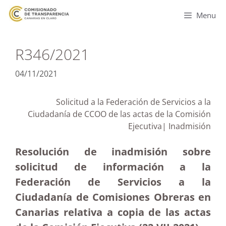
Menu
R346/2021
04/11/2021
Solicitud a la Federación de Servicios a la
Ciudadanía de CCOO de las actas de la Comisión
Ejecutiva| Inadmisión
Resolución de inadmisión sobre
solicitud de información a la
Federación de Servicios a la
Ciudadanía de Comisiones Obreras en
Canarias relativa a copia de las actas