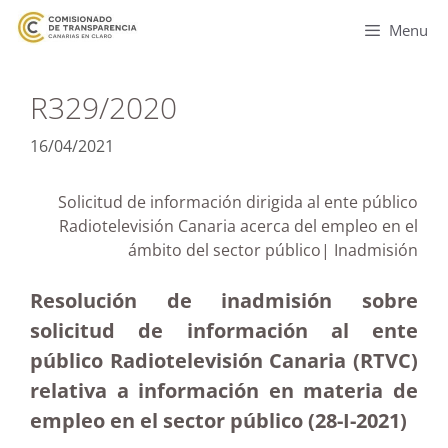
Menu
R329/2020
16/04/2021
Solicitud de información dirigida al ente público
Radiotelevisión Canaria acerca del empleo en el
ámbito del sector público| Inadmisión
Resolución de inadmisión sobre
solicitud de información al ente
público Radiotelevisión Canaria (RTVC)
relativa a información en materia de
empleo en el sector público (28-I-2021)