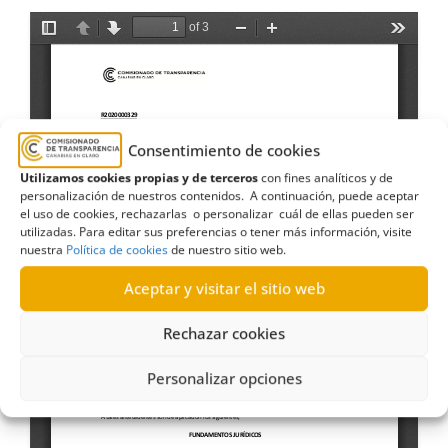
Consentimiento de cookies
Utilizamos cookies propias y de terceros
con fines analíticos y de
personalización de nuestros contenidos. A continuación, puede aceptar
el uso de cookies, rechazarlas o personalizar cuál de ellas pueden ser
utilizadas. Para editar sus preferencias o tener más información, visite
nuestra
Política de cookies
de nuestro sitio web.
Aceptar y visitar el sitio web
Rechazar cookies
Personalizar opciones