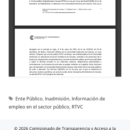
Ente Público
,
Inadmisión
,
Información de
empleo en el sector público
,
RTVC
© 2026 Comisionado de Transparencia y Acceso a la