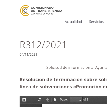
Actualidad
Servicios
R312/2021
04/11/2021
Solicitud de información al Ayun
Resolución de terminación sobre sol
línea de subvenciones «Promoción de 