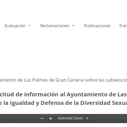
Evaluación
Reclamaciones
Publicaciones
Tra
tamiento de Las Palmas de Gran Canaria sobre las subvenc
icitud de información al Ayuntamiento de Las 
la Igualdad y Defensa de la Diversidad Sexual