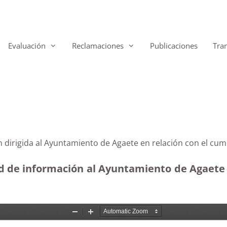
Evaluación
Reclamaciones
Publicaciones
Tra
n dirigida al Ayuntamiento de Agaete en relación con el cum
ud de información al Ayuntamiento de Agaete r