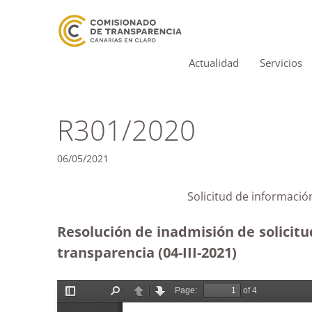
Actualidad
Servicios
R301/2020
06/05/2021
Solicitud de informació
Resolución de inadmisión de solicit
transparencia (04-III-2021)