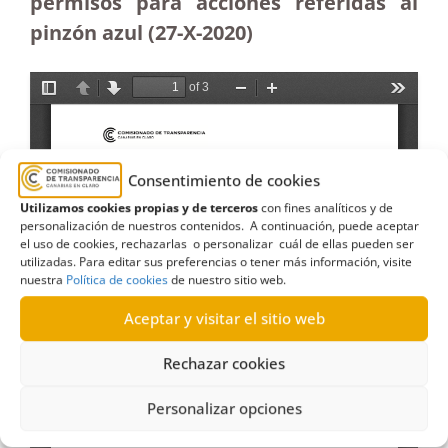
permisos para acciones referidas al
pinzón azul (27-X-2020)
Consentimiento de cookies
Utilizamos cookies propias y de terceros
con fines analíticos y de
personalización de nuestros contenidos. A continuación, puede aceptar
el uso de cookies, rechazarlas o personalizar cuál de ellas pueden ser
utilizadas. Para editar sus preferencias o tener más información, visite
nuestra
Política de cookies
de nuestro sitio web.
Aceptar y visitar el sitio web
Rechazar cookies
Personalizar opciones