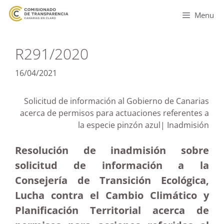
Menu
R291/2020
16/04/2021
Solicitud de información al Gobierno de Canarias
acerca de permisos para actuaciones referentes a
la especie pinzón azul| Inadmisión
Resolución de inadmisión sobre
solicitud de información a la
Consejería de Transición Ecológica,
Lucha contra el Cambio Climático y
Planificación Territorial acerca de