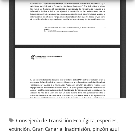
Consejería de Transición Ecológica
,
especies
,
extinción
,
Gran Canaria
,
Inadmisión
,
pinzón azul