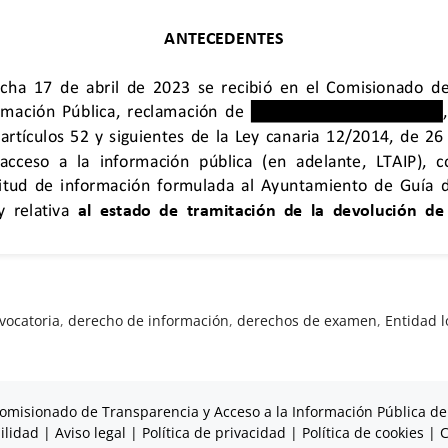
vocatoria
,
derecho de información
,
derechos de examen
,
Entidad l
omisionado de Transparencia y Acceso a la Información Pública de
ilidad
|
Aviso legal
|
Política de privacidad
|
Política de cookies
|
C