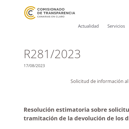
Actualidad
Servicios
R281/2023
17/08/2023
Solicitud de información a
Resolución estimatoria sobre solicit
tramitación de la devolución de los 