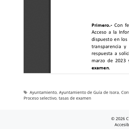
Ayuntamiento
,
Ayuntamiento de Guía de Isora
,
Con
Proceso selectivo
,
tasas de examen
© 2026 C
Accesib