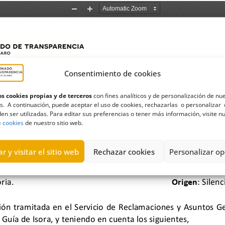
Consentimiento de cookies
s cookies propias y de terceros
con fines analíticos y de personalización de nu
s. A continuación, puede aceptar el uso de cookies, rechazarlas o personalizar 
en ser utilizadas. Para editar sus preferencias o tener más información, visite n
e cookies
de nuestro sitio web.
r y visitar el sitio web
Rechazar cookies
Personalizar op