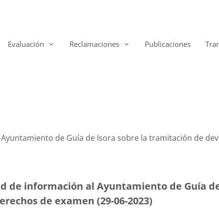
Evaluación
Reclamaciones
Publicaciones
Tra
l Ayuntamiento de Guía de Isora sobre la tramitación de d
ud de información al Ayuntamiento de Guía de 
derechos de examen (29-06-2023
)