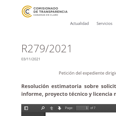
Actualidad
Servicios
R279/2021
03/11/2021
Petición del expediente diri
Resolución estimatoria sobre solic
informe, proyecto técnico y licencia