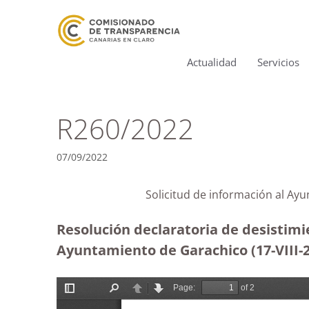
Actualidad
Servicios
R260/2022
07/09/2022
Solicitud de información al Ay
Resolución declaratoria de desistimi
Ayuntamiento de Garachico (17-VIII-