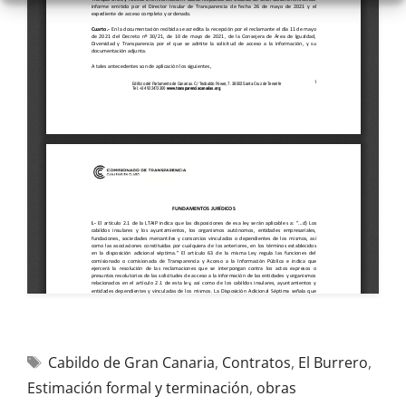
Cabildo de Gran Canaria
,
Contratos
,
El Burrero
,
Estimación formal y terminación
,
obras