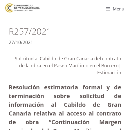
Menu
R257/2021
27/10/2021
Solicitud al Cabildo de Gran Canaria del contrato
de la obra en el Paseo Marítimo en el Burrero|
Estimación
Resolución estimatoria formal y de
terminación sobre solicitud de
información al Cabildo de Gran
Canaria relativa al acceso al contrato
de obra “Continuación Margen