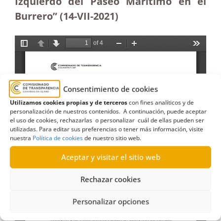
Izquierdo del Paseo Marítimo en el
Burrero” (14-VII-2021)
Consentimiento de cookies
Utilizamos cookies propias y de terceros
con fines analíticos y de
personalización de nuestros contenidos. A continuación, puede aceptar
el uso de cookies, rechazarlas o personalizar cuál de ellas pueden ser
utilizadas. Para editar sus preferencias o tener más información, visite
nuestra
Política de cookies
de nuestro sitio web.
Aceptar y visitar el sitio web
Rechazar cookies
Personalizar opciones