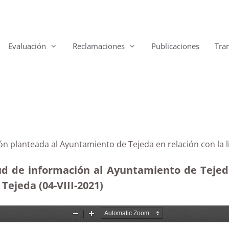
Evaluación
Reclamaciones
Publicaciones
Tra
ón planteada al Ayuntamiento de Tejeda en relación con la 
ud de información al Ayuntamiento de Tejeda 
Tejeda (04-VIII-2021)