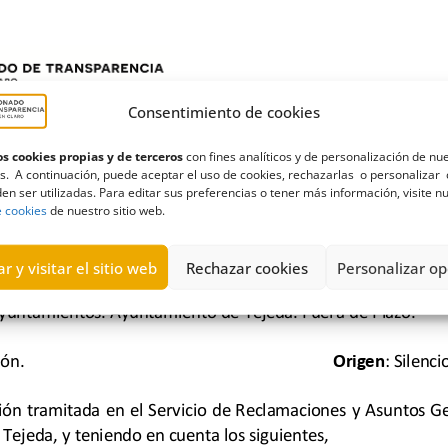
Consentimiento de cookies
s cookies propias y de terceros
con fines analíticos y de personalización de nu
s. A continuación, puede aceptar el uso de cookies, rechazarlas o personalizar 
en ser utilizadas. Para editar sus preferencias o tener más información, visite n
e cookies
de nuestro sitio web.
r y visitar el sitio web
Rechazar cookies
Personalizar op