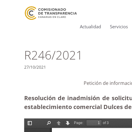
Actualidad
Servicios
R246/2021
27/10/2021
Petición de informaci
Resolución de inadmisión de solicit
establecimiento comercial Dulces de 