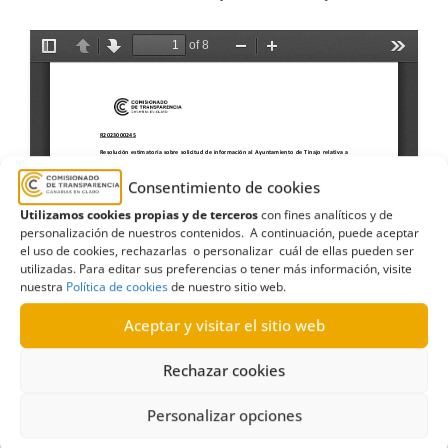
Consentimiento de cookies
Utilizamos cookies propias y de terceros
con fines analíticos y de
personalización de nuestros contenidos. A continuación, puede aceptar
el uso de cookies, rechazarlas o personalizar cuál de ellas pueden ser
utilizadas. Para editar sus preferencias o tener más información, visite
nuestra
Política de cookies
de nuestro sitio web.
Aceptar y visitar el sitio web
Rechazar cookies
Personalizar opciones