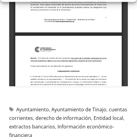
Ayuntamiento
,
Ayuntamiento de Tinajo
,
cuentas
corrientes
,
derecho de información
,
Entidad local
,
extractos bancarios
,
Información económico-
financiera