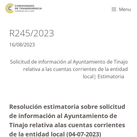
Menu
R245/2023
16/08/2023
Solicitud de información al Ayuntamiento de Tinajo
relativa a las cuentas corrientes de la entidad
local| Estimatoria
Resolución estimatoria sobre solicitud
de información al Ayuntamiento de
Tinajo relativa alas cuentas corrientes
de la entidad local (04-07-2023
)