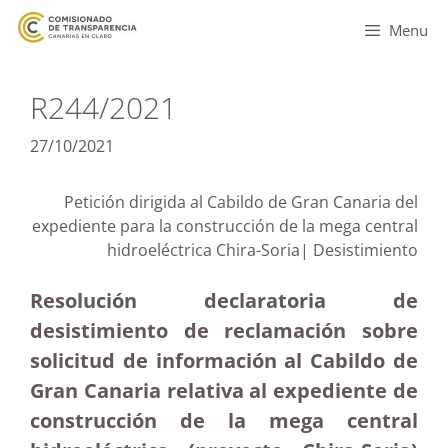
Menu
R244/2021
27/10/2021
Petición dirigida al Cabildo de Gran Canaria del
expediente para la construcción de la mega central
hidroeléctrica Chira-Soria| Desistimiento
Resolución declaratoria de
desistimiento de reclamación sobre
solicitud de información al Cabildo de
Gran Canaria relativa al expediente de
construcción de la mega central