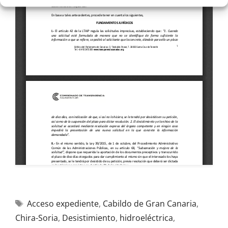
Acceso expediente
,
Cabildo de Gran Canaria
,
Chira-Soria
,
Desistimiento
,
hidroeléctrica
,