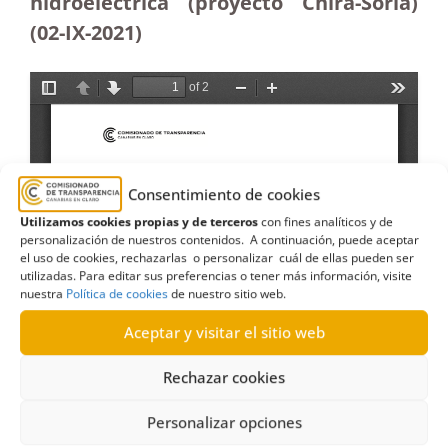
hidroeléctrica (proyecto Chira-Soria)
(02-IX-2021)
Consentimiento de cookies
Utilizamos cookies propias y de terceros
con fines analíticos y de
personalización de nuestros contenidos. A continuación, puede aceptar
el uso de cookies, rechazarlas o personalizar cuál de ellas pueden ser
utilizadas. Para editar sus preferencias o tener más información, visite
nuestra
Política de cookies
de nuestro sitio web.
Aceptar y visitar el sitio web
Rechazar cookies
Personalizar opciones