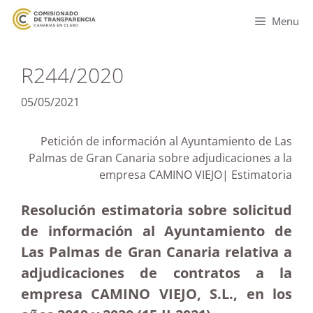
Menu
R244/2020
05/05/2021
Petición de información al Ayuntamiento de Las
Palmas de Gran Canaria sobre adjudicaciones a la
empresa CAMINO VIEJO| Estimatoria
Resolución estimatoria sobre solicitud
de información al Ayuntamiento de
Las Palmas de Gran Canaria relativa a
adjudicaciones de contratos a la
empresa CAMINO VIEJO, S.L., en los