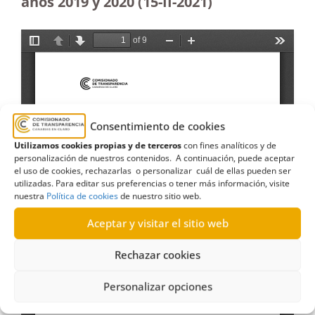
años 2019 y 2020 (15-II-2021)
Consentimiento de cookies
Utilizamos cookies propias y de terceros
con fines analíticos y de
personalización de nuestros contenidos. A continuación, puede aceptar
el uso de cookies, rechazarlas o personalizar cuál de ellas pueden ser
utilizadas. Para editar sus preferencias o tener más información, visite
nuestra
Política de cookies
de nuestro sitio web.
Aceptar y visitar el sitio web
Rechazar cookies
Personalizar opciones