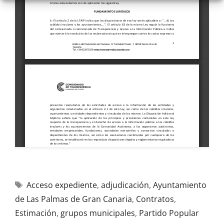
Acceso expediente
,
adjudicación
,
Ayuntamiento
de Las Palmas de Gran Canaria
,
Contratos
,
Estimación
,
grupos municipales
,
Partido Popular