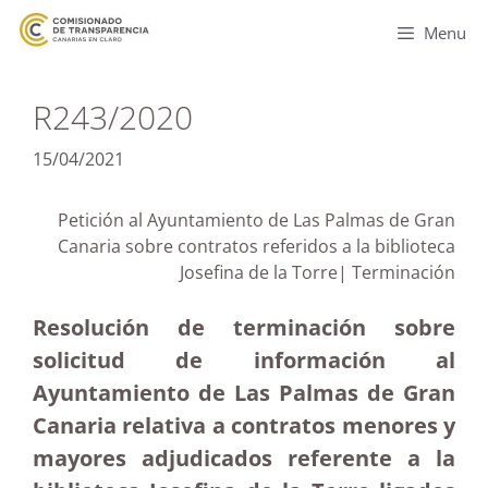
Menu
R243/2020
15/04/2021
Petición al Ayuntamiento de Las Palmas de Gran
Canaria sobre contratos referidos a la biblioteca
Josefina de la Torre| Terminación
Resolución de terminación sobre
solicitud de información al
Ayuntamiento de Las Palmas de Gran
Canaria relativa a contratos menores y
mayores adjudicados referente a la