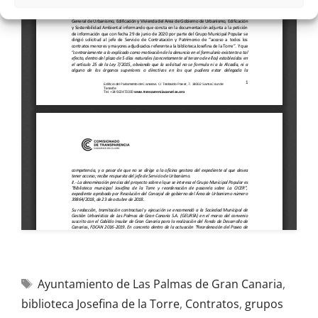
Ayuntamiento de Las Palmas de Gran Canaria
,
biblioteca Josefina de la Torre
,
Contratos
,
grupos