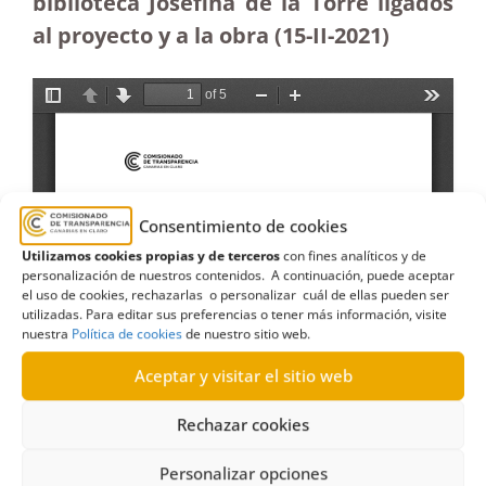
biblioteca Josefina de la Torre ligados
al proyecto y a la obra (15-II-2021)
Consentimiento de cookies
Utilizamos cookies propias y de terceros
con fines analíticos y de
personalización de nuestros contenidos. A continuación, puede aceptar
el uso de cookies, rechazarlas o personalizar cuál de ellas pueden ser
utilizadas. Para editar sus preferencias o tener más información, visite
nuestra
Política de cookies
de nuestro sitio web.
Aceptar y visitar el sitio web
Rechazar cookies
Personalizar opciones