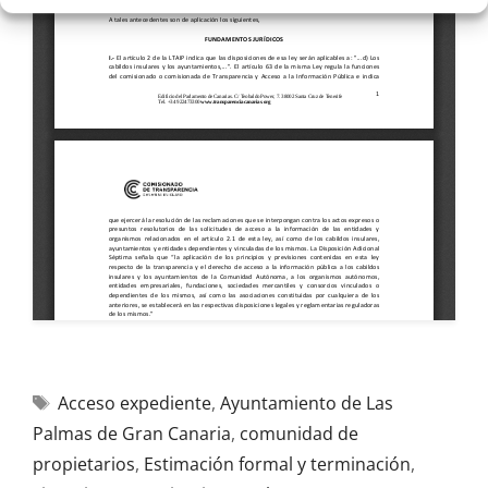
Acceso expediente
,
Ayuntamiento de Las
Palmas de Gran Canaria
,
comunidad de
propietarios
,
Estimación formal y terminación
,