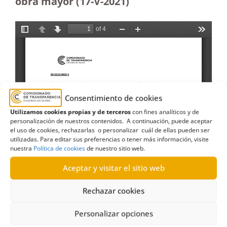
obra mayor (17-V-2021)
Consentimiento de cookies
Utilizamos cookies propias y de terceros
con fines analíticos y de
personalización de nuestros contenidos. A continuación, puede aceptar
el uso de cookies, rechazarlas o personalizar cuál de ellas pueden ser
utilizadas. Para editar sus preferencias o tener más información, visite
nuestra
Política de cookies
de nuestro sitio web.
Aceptar y visitar el sitio web
Rechazar cookies
Personalizar opciones