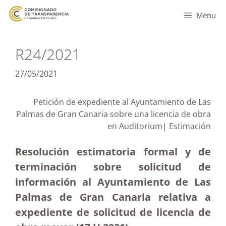
Menu
R24/2021
27/05/2021
Petición de expediente al Ayuntamiento de Las
Palmas de Gran Canaria sobre una licencia de obra
en Auditorium| Estimación
Resolución estimatoria formal y de
terminación sobre solicitud de
información al Ayuntamiento de Las
Palmas de Gran Canaria relativa a
expediente de solicitud de licencia de