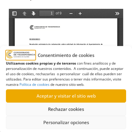
Consentimiento de cookies
Utilizamos cookies propias y de terceros
con fines analíticos y de
personalización de nuestros contenidos. A continuación, puede aceptar
el uso de cookies, rechazarlas o personalizar cuál de ellas pueden ser
utilizadas. Para editar sus preferencias o tener más información, visite
nuestra
Política de cookies
de nuestro sitio web.
Aceptar y visitar el sitio web
Rechazar cookies
Personalizar opciones