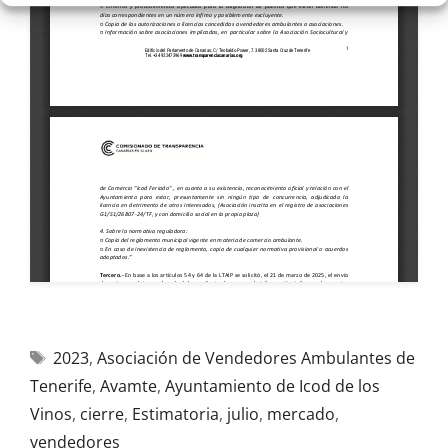
2023
,
Asociación de Vendedores Ambulantes de
Tenerife
,
Avamte
,
Ayuntamiento de Icod de los
Vinos
,
cierre
,
Estimatoria
,
julio
,
mercado
,
vendedores