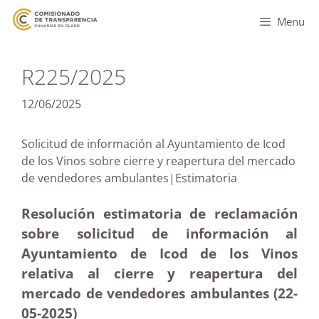
Menu
R225/2025
12/06/2025
Solicitud de información al Ayuntamiento de Icod
de los Vinos sobre cierre y reapertura del mercado
de vendedores ambulantes|Estimatoria
Resolución estimatoria de reclamación
sobre solicitud de información al
Ayuntamiento de Icod de los Vinos
relativa al cierre y reapertura del
mercado de vendedores ambulantes (22-
05
-2025)