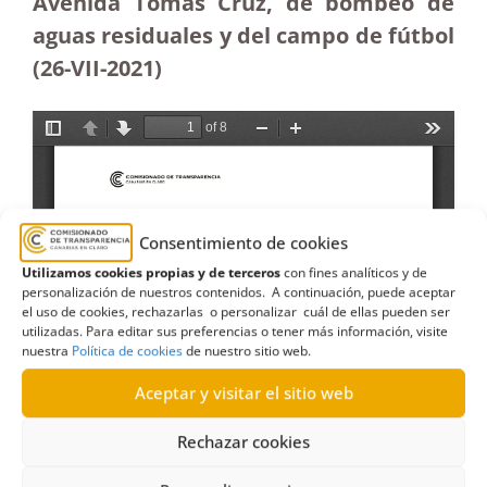
Avenida Tomás Cruz, de bombeo de
aguas residuales y del campo de fútbol
(26-VII-2021)
Consentimiento de cookies
Utilizamos cookies propias y de terceros
con fines analíticos y de
personalización de nuestros contenidos. A continuación, puede aceptar
el uso de cookies, rechazarlas o personalizar cuál de ellas pueden ser
utilizadas. Para editar sus preferencias o tener más información, visite
nuestra
Política de cookies
de nuestro sitio web.
Aceptar y visitar el sitio web
Rechazar cookies