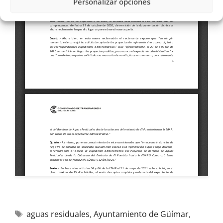
Personalizar opciones
aguas residuales
,
Ayuntamiento de Güímar
,