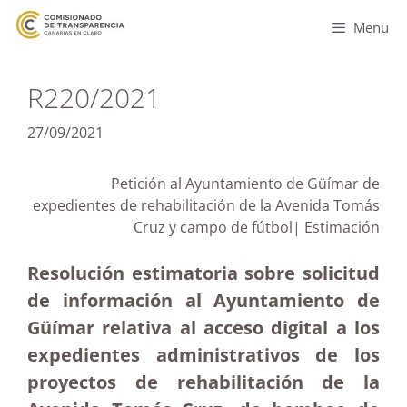
Menu
R220/2021
27/09/2021
Petición al Ayuntamiento de Güímar de
expedientes de rehabilitación de la Avenida Tomás
Cruz y campo de fútbol| Estimación
Resolución estimatoria sobre solicitud
de información al Ayuntamiento de
Güímar relativa al acceso digital a los
expedientes administrativos de los
proyectos de rehabilitación de la