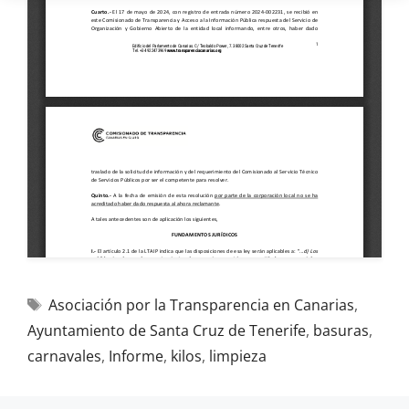
Asociación por la Transparencia en Canarias
,
Ayuntamiento de Santa Cruz de Tenerife
,
basuras
,
carnavales
,
Informe
,
kilos
,
limpieza