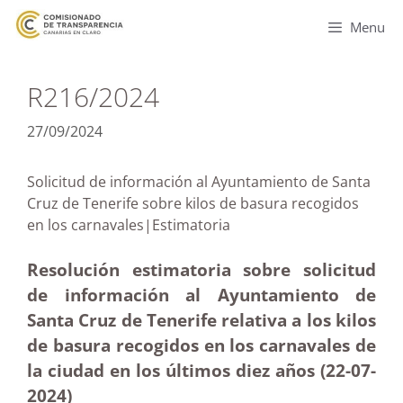
Menu
R216/2024
27/09/2024
Solicitud de información al Ayuntamiento de Santa
Cruz de Tenerife sobre kilos de basura recogidos
en los carnavales|Estimatoria
Resolución estimatoria sobre solicitud
de información al Ayuntamiento de
Santa Cruz de Tenerife relativa a los kilos
de basura recogidos en los carnavales de
la ciudad en los últimos diez años (22-07-
2024)