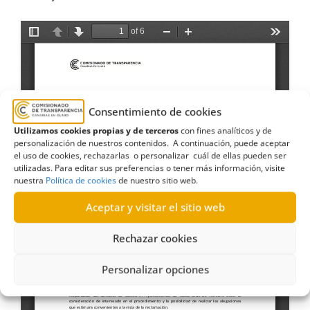
Consentimiento de cookies
Utilizamos cookies propias y de terceros
con fines analíticos y de
personalización de nuestros contenidos. A continuación, puede aceptar
el uso de cookies, rechazarlas o personalizar cuál de ellas pueden ser
utilizadas. Para editar sus preferencias o tener más información, visite
nuestra
Política de cookies
de nuestro sitio web.
Aceptar y visitar el sitio web
Rechazar cookies
Personalizar opciones