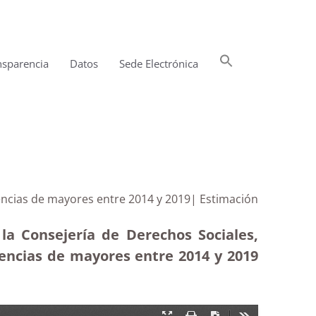
Buscar:
nsparencia
Datos
Sede Electrónica
Botón de búsqueda
dencias de mayores entre 2014 y 2019| Estimación
la Consejería de Derechos Sociales,
encias de mayores entre 2014 y 2019