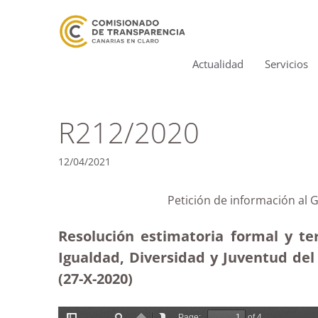
Actualidad
Servicios
R212/2020
12/04/2021
Petición de información al 
Resolución estimatoria formal y te
Igualdad, Diversidad y Juventud de
(27-X-2020)