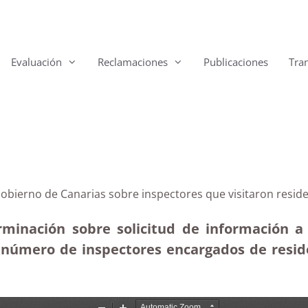
Evaluación
Reclamaciones
Publicaciones
Tra
Gobierno de Canarias sobre inspectores que visitaron resi
rminación sobre solicitud de información a 
l número de inspectores encargados de resid