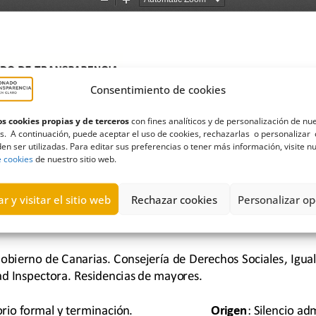
Consentimiento de cookies
s cookies propias y de terceros
con fines analíticos y de personalización de nu
s. A continuación, puede aceptar el uso de cookies, rechazarlas o personalizar 
en ser utilizadas. Para editar sus preferencias o tener más información, visite n
e cookies
de nuestro sitio web.
r y visitar el sitio web
Rechazar cookies
Personalizar op