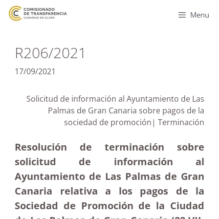
Menu
R206/2021
17/09/2021
Solicitud de información al Ayuntamiento de Las
Palmas de Gran Canaria sobre pagos de la
sociedad de promoción| Terminación
Resolución de terminación sobre
solicitud de información al
Ayuntamiento de Las Palmas de Gran
Canaria relativa a los pagos de la
Sociedad de Promoción de la Ciudad