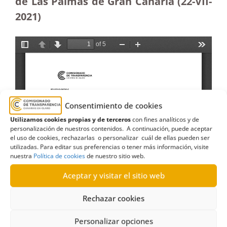
de Las Palmas de Gran Canaria (22-VII-
2021)
Consentimiento de cookies
Utilizamos cookies propias y de terceros
con fines analíticos y de
personalización de nuestros contenidos. A continuación, puede aceptar
el uso de cookies, rechazarlas o personalizar cuál de ellas pueden ser
utilizadas. Para editar sus preferencias o tener más información, visite
nuestra
Política de cookies
de nuestro sitio web.
Aceptar y visitar el sitio web
Rechazar cookies
Personalizar opciones