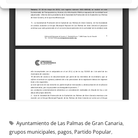
Ayuntamiento de Las Palmas de Gran Canaria
,
grupos municipales
,
pagos
,
Partido Popular
,