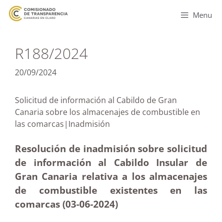
Menu
R188/2024
20/09/2024
Solicitud de información al Cabildo de Gran
Canaria sobre los almacenajes de combustible en
las comarcas|Inadmisión
Resolución de inadmisión sobre solicitud
de información al Cabildo Insular de
Gran Canaria relativa a los almacenajes
de combustible existentes en las
comarcas (03-06-2024)