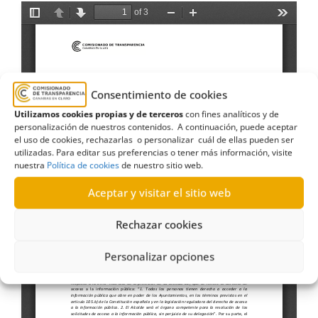
Consentimiento de cookies
Utilizamos cookies propias y de terceros
con fines analíticos y de
personalización de nuestros contenidos. A continuación, puede aceptar
el uso de cookies, rechazarlas o personalizar cuál de ellas pueden ser
utilizadas. Para editar sus preferencias o tener más información, visite
nuestra
Política de cookies
de nuestro sitio web.
Aceptar y visitar el sitio web
Rechazar cookies
Personalizar opciones