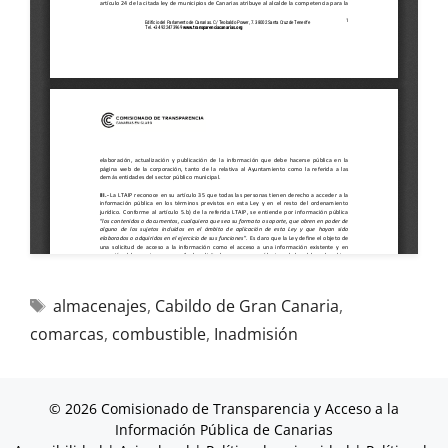
almacenajes
,
Cabildo de Gran Canaria
,
comarcas
,
combustible
,
Inadmisión
© 2026 Comisionado de Transparencia y Acceso a la
Información Pública de Canarias