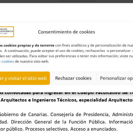
Consentimiento de cookies
s cookies propias y de terceros
con fines analíticos y de personalización de nu
s. A continuación, puede aceptar el uso de cookies, rechazarlas o personalizar 
en ser utilizadas. Para editar sus preferencias o tener más información, visite n
e cookies
de nuestro sitio web.
r y visitar el sitio web
Rechazar cookies
Personalizar op