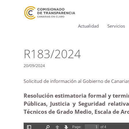
Actualidad
Servicios
R183/2024
20/09/2024
Solicitud de información al Gobierno de Can
Resolución estimatoria formal y termin
Públicas, Justicia y Seguridad relati
Técnicos de Grado Medio, Escala de Arq