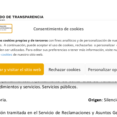
Consentimiento de cookies
s cookies propias y de terceros
con fines analíticos y de personalización de nu
s. A continuación, puede aceptar el uso de cookies, rechazarlas o personalizar 
en ser utilizadas. Para editar sus preferencias o tener más información, visite n
e cookies
de nuestro sitio web.
r y visitar el sitio web
Rechazar cookies
Personalizar op