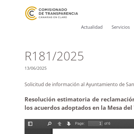
Actualidad
Servicios
R181/2025
13/06/2025
Solicitud de información al Ayuntamiento de
Resolución estimatoria de reclamación
los acuerdos adoptados en la Mesa del 