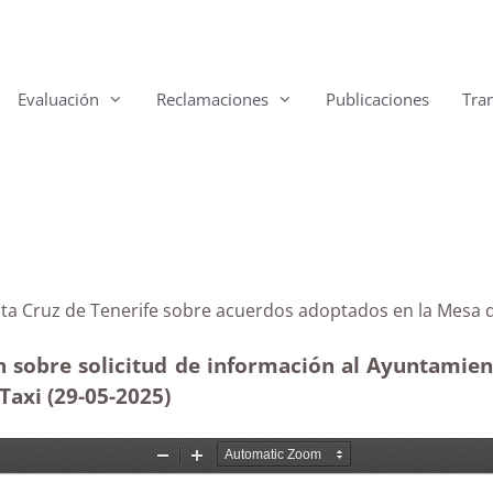
Evaluación
Reclamaciones
Publicaciones
Tra
 Santa Cruz de Tenerife sobre acuerdos adoptados en 
 sobre solicitud de información al Ayuntamient
Taxi (29-05
-2025)