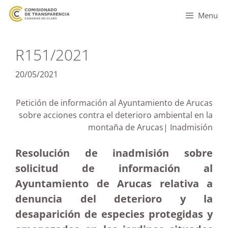
Menu
R151/2021
20/05/2021
Petición de información al Ayuntamiento de Arucas
sobre acciones contra el deterioro ambiental en la
montaña de Arucas| Inadmisión
Resolución de inadmisión sobre
solicitud de información al
Ayuntamiento de Arucas relativa a
denuncia del deterioro y la
desaparición de especies protegidas y