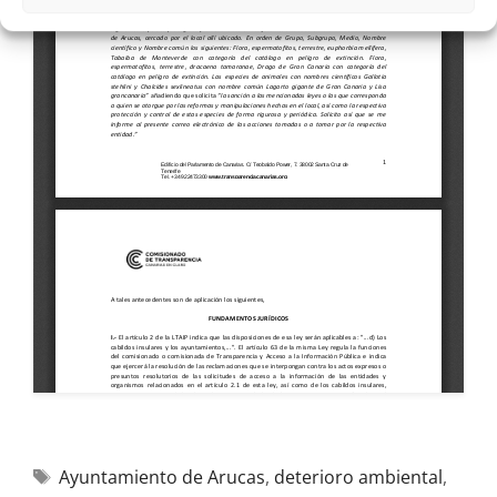
Ayuntamiento de Arucas
,
deterioro ambiental
,