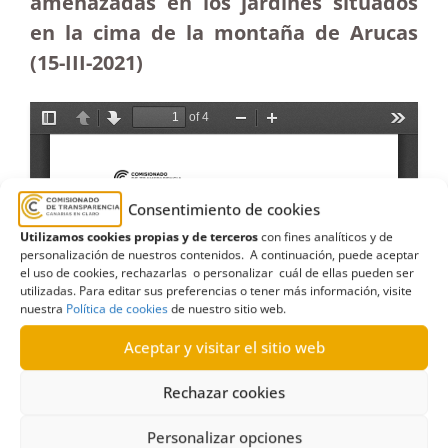
amenazadas en los jardines situados
en la cima de la montaña de Arucas
(15-III-2021)
Consentimiento de cookies
Utilizamos cookies propias y de terceros
con fines analíticos y de
personalización de nuestros contenidos. A continuación, puede aceptar
el uso de cookies, rechazarlas o personalizar cuál de ellas pueden ser
utilizadas. Para editar sus preferencias o tener más información, visite
nuestra
Política de cookies
de nuestro sitio web.
Aceptar y visitar el sitio web
Rechazar cookies
Personalizar opciones