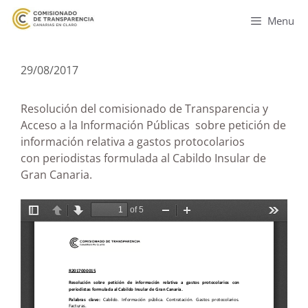
Menu
29/08/2017
Resolución del comisionado de Transparencia y
Acceso a la Información Públicas sobre petición de
información relativa a gastos protocolarios
con periodistas formulada al Cabildo Insular de
Gran Canaria.