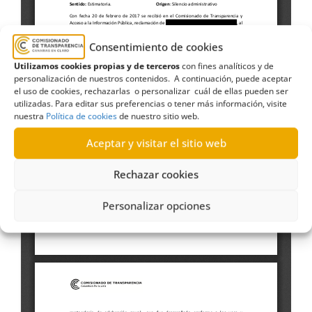
Consentimiento de cookies
Utilizamos cookies propias y de terceros
con fines analíticos y de
personalización de nuestros contenidos. A continuación, puede aceptar
el uso de cookies, rechazarlas o personalizar cuál de ellas pueden ser
utilizadas. Para editar sus preferencias o tener más información, visite
nuestra
Política de cookies
de nuestro sitio web.
Aceptar y visitar el sitio web
Rechazar cookies
Personalizar opciones