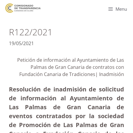
Menu
R122/2021
19/05/2021
Petición de información al Ayuntamiento de Las
Palmas de Gran Canaria de contratos con
Fundación Canaria de Tradiciones| Inadmisión
Resolución de inadmisión de solicitud
de información al Ayuntamiento de
Las Palmas de Gran Canaria de
eventos contratados por la sociedad
de Promoción de Las Palmas de Gran