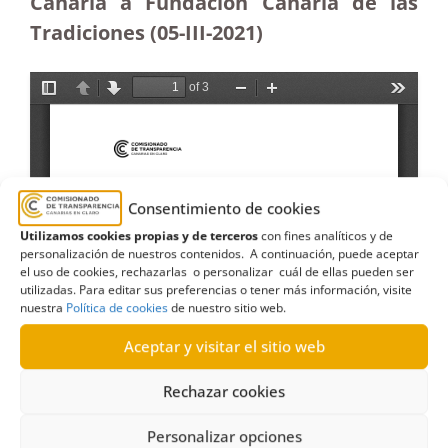
Canaria a Fundación Canaria de las
Tradiciones (05-III-2021)
Consentimiento de cookies
Utilizamos cookies propias y de terceros
con fines analíticos y de
personalización de nuestros contenidos. A continuación, puede aceptar
el uso de cookies, rechazarlas o personalizar cuál de ellas pueden ser
utilizadas. Para editar sus preferencias o tener más información, visite
nuestra
Política de cookies
de nuestro sitio web.
Aceptar y visitar el sitio web
Rechazar cookies
Personalizar opciones