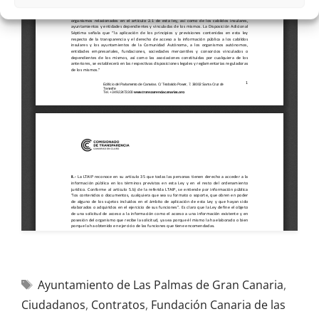
Ayuntamiento de Las Palmas de Gran Canaria
,
Ciudadanos
,
Contratos
,
Fundación Canaria de las