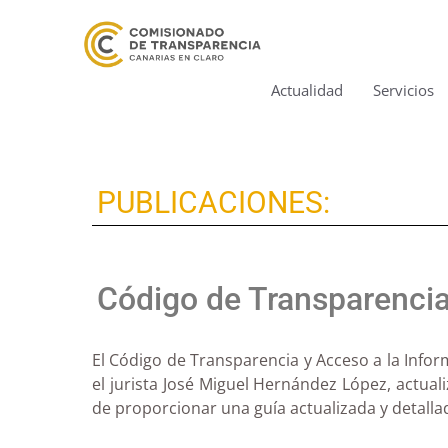
Actualidad
Servicios
PUBLICACIONES:
Código de Transparencia
El Código de Transparencia y Acceso a la Infor
el jurista José Miguel Hernández López, actuali
de proporcionar una guía actualizada y detallad