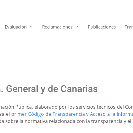
Evaluación
Reclamaciones
Publicaciones
Tra
. General y de Canarias
mación Pública, elaborado por los servicios técnicos del C
za el
primer Código de Transparencia y Acceso a la Informa
a sobre la normativa relacionada con la transparencia y el 