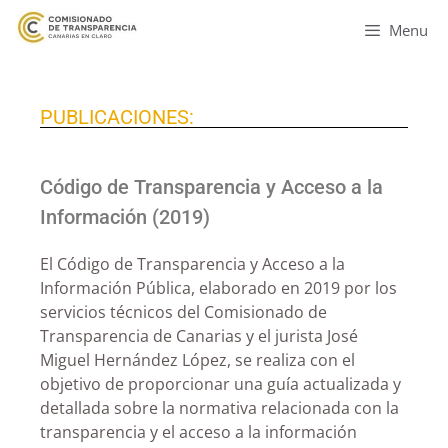
Menu
PUBLICACIONES:
Código de Transparencia y Acceso a la
Información (2019)
El Código de Transparencia y Acceso a la
Información Pública, elaborado en 2019 por los
servicios técnicos del Comisionado de
Transparencia de Canarias y el jurista José
Miguel Hernández López, se realiza con el
objetivo de proporcionar una guía actualizada y
detallada sobre la normativa relacionada con la
transparencia y el acceso a la información