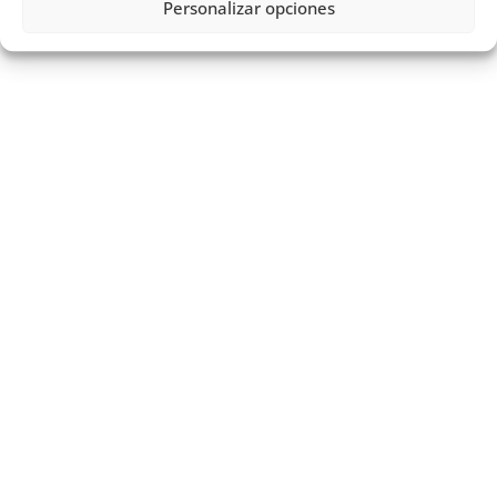
Personalizar opciones