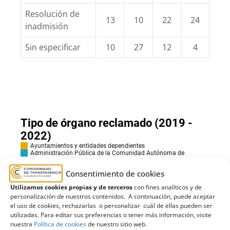
Resolución de
13
10
22
24
inadmisión
Sin especificar
10
27
12
4
Consentimiento de cookies
Utilizamos cookies propias y de terceros
con fines analíticos y de
personalización de nuestros contenidos. A continuación, puede aceptar
el uso de cookies, rechazarlas o personalizar cuál de ellas pueden ser
utilizadas. Para editar sus preferencias o tener más información, visite
nuestra
Política de cookies
de nuestro sitio web.