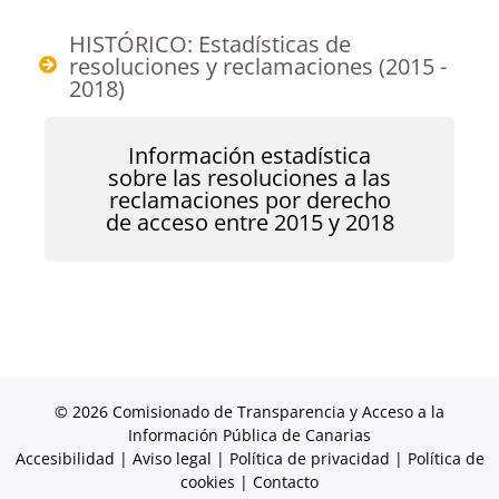
HISTÓRICO: Estadísticas de
resoluciones y reclamaciones (2015 -
2018)
Información estadística
sobre las resoluciones a las
reclamaciones por derecho
de acceso entre 2015 y 2018
© 2026 Comisionado de Transparencia y Acceso a la
Información Pública de Canarias
Accesibilidad
|
Aviso legal
|
Política de privacidad
|
Política de
cookies
|
Contacto