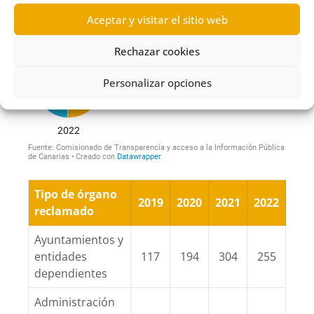
Aceptar y visitar el sitio web
Rechazar cookies
Personalizar opciones
Tipo de órgano
2019
2020
2021
2022
reclamado
Ayuntamientos y
entidades
117
194
304
255
dependientes
Administración