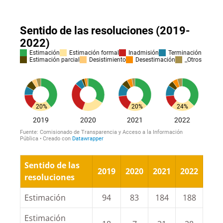
Sentido de las
2019
2020
2021
2022
resoluciones
Estimación
94
83
184
188
Estimación