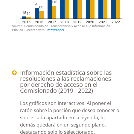
Información estadística sobre las
resoluciones a las reclamaciones
por derecho de acceso en el
Comisionado (2019 - 2022)
Los gráficos son interactivos. Al poner el
ratón sobre la porción que desea conocer o
sobre cada apartado en la leyenda, lo
demás quedará en un segundo plano,
destacando solo lo seleccionado.