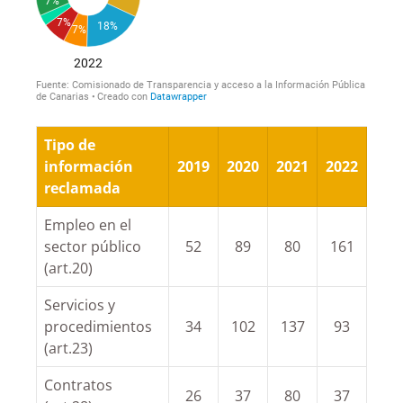
Tipo de
información
2019
2020
2021
2022
reclamada
Empleo en el
sector público
52
89
80
161
(art.20)
Servicios y
procedimientos
34
102
137
93
(art.23)
Contratos
26
37
80
37