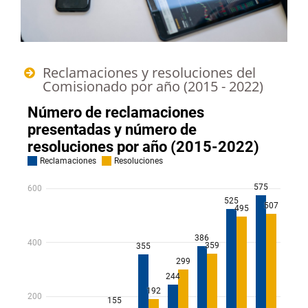
Reclamaciones y resoluciones del
Comisionado por año (2015 - 2022)