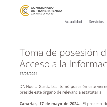
Actualidad
Servicios
Toma de posesión d
Acceso a la Informac
17/05/2024
Dª. Noelia García Leal tomó posesión este vie
preside este órgano de relevancia estatutaria.
Canarias, 17 de mayo de 2024.-
El proceso de