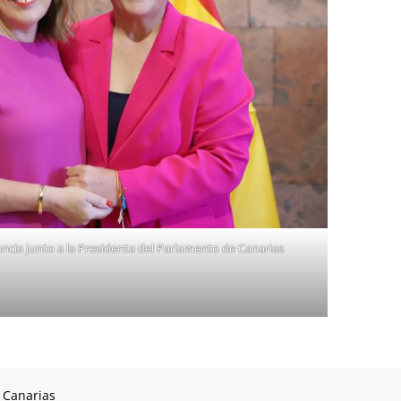
cia junto a la Presidenta del Parlamento de Canarias
 Canarias