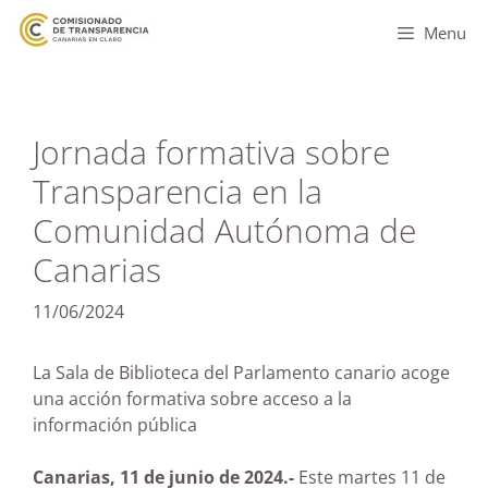
Menu
Jornada formativa sobre
Transparencia en la
Comunidad Autónoma de
Canarias
11/06/2024
La Sala de Biblioteca del Parlamento canario acoge
una acción formativa sobre acceso a la
información pública
Canarias, 11 de junio de 2024.-
Este martes 11 de