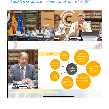
https://www.parcan.es/video/jornada/45128/