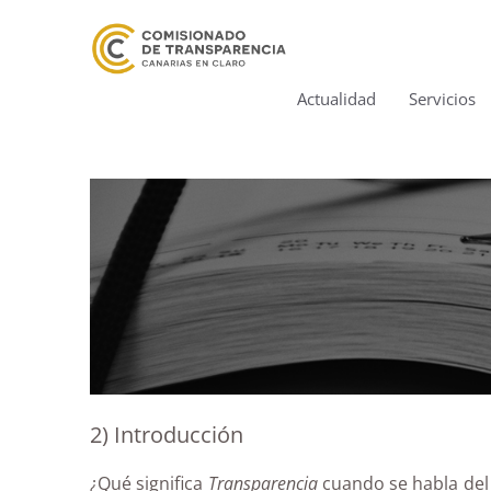
Actualidad
Servicios
2) Introducción
¿Qué significa
Transparencia
cuando se habla del 