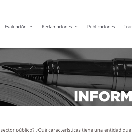
Evaluación
Reclamaciones
Publicaciones
Tra
sector público? ¿Qué características tiene una entidad que