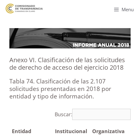
Menu
Anexo VI. Clasificación de las solicitudes
de derecho de acceso del ejercicio 2018
Tabla 74. Clasificación de las 2.107
solicitudes presentadas en 2018 por
entidad y tipo de información.
Buscar:
Entidad
Institucional
Organizativa
Pe