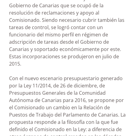
Gobierno de Canarias que se ocupó de la
resolución de reclamaciones y apoyo al
Comisionado. Siendo necesario cubrir también las
tareas de control, se logró contar con un
funcionario del mismo perfil en régimen de
adscripción de tareas desde el Gobierno de
Canarias y soportado económicamente por este.
Estas incorporaciones se produjeron en julio de
2015.
Con el nuevo escenario presupuestario generado
por la Ley 11/2014, de 26 de diciembre, de
Presupuestos Generales de la Comunidad
Autónoma de Canarias para 2016, se propone por
el Comisionado un cambio en la Relación de
Puestos de Trabajo del Parlamento de Canarias. La
propuesta responde a la filosofía con la que fue
definido el Comisionado en la Ley: a diferencia de