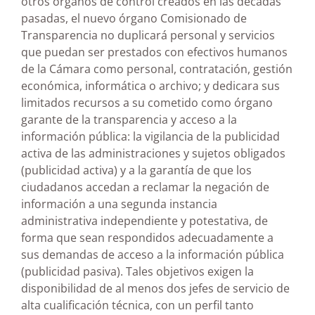
otros órganos de control creados en las décadas
pasadas, el nuevo órgano Comisionado de
Transparencia no duplicará personal y servicios
que puedan ser prestados con efectivos humanos
de la Cámara como personal, contratación, gestión
económica, informática o archivo; y dedicara sus
limitados recursos a su cometido como órgano
garante de la transparencia y acceso a la
información pública: la vigilancia de la publicidad
activa de las administraciones y sujetos obligados
(publicidad activa) y a la garantía de que los
ciudadanos accedan a reclamar la negación de
información a una segunda instancia
administrativa independiente y potestativa, de
forma que sean respondidos adecuadamente a
sus demandas de acceso a la información pública
(publicidad pasiva). Tales objetivos exigen la
disponibilidad de al menos dos jefes de servicio de
alta cualificación técnica, con un perfil tanto