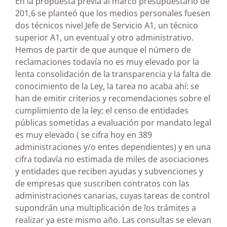
En la propuesta previa al marco presupuestario de
201,6 se planteó que los medios personales fuesen
dos técnicos nivel Jefe de Servicio A1, un técnico
superior A1, un eventual y otro administrativo.
Hemos de partir de que aunque el número de
reclamaciones todavía no es muy elevado por la
lenta consolidación de la transparencia y la falta de
conocimiento de la Ley, la tarea no acaba ahí: se
han de emitir criterios y recomendaciones sobre el
cumplimiento de la ley; el censo de entidades
públicas sometidas a evaluación por mandato legal
es muy elevado ( se cifra hoy en 389
administraciones y/o entes dependientes) y en una
cifra todavía no estimada de miles de asociaciones
y entidades que reciben ayudas y subvenciones y
de empresas que suscriben contratos con las
administraciones canarias, cuyas tareas de control
supondrán una multiplicación de los trámites a
realizar ya este mismo año. Las consultas se elevan