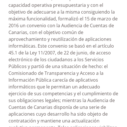
capacidad operativa presupuestaria y con el
objetivo de adecuarse a la misma consiguiendo la
máxima funcionalidad, formalizó el 15 de marzo de
2016 un convenio con la Audiencia de Cuentas de
Canarias, con el objetivo común de
aprovechamiento y reutilización de aplicaciones
informáticas. Este convenio se basó en el artículo
45.1 de la Ley 11/2007, de 22 de junio, de acceso
electrónico de los ciudadanos a los Servicios
Públicos y partió de una situación de hecho: el
Comisionado de Transparencia y Acceso a la
Información Pública carecía de aplicativos
informáticos que le permitan un adecuado
ejercicio de sus competencias y el cumplimiento de
sus obligaciones legales; mientras la Audiencia de
Cuentas de Canarias disponía de una serie de
aplicaciones cuyo desarrollo ha sido objeto de
contratación y mantiene una actualización