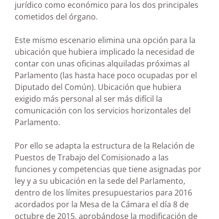
jurídico como económico para los dos principales
cometidos del órgano.
Este mismo escenario elimina una opción para la
ubicación que hubiera implicado la necesidad de
contar con unas oficinas alquiladas próximas al
Parlamento (las hasta hace poco ocupadas por el
Diputado del Común). Ubicación que hubiera
exigido más personal al ser más difícil la
comunicación con los servicios horizontales del
Parlamento.
Por ello se adapta la estructura de la Relación de
Puestos de Trabajo del Comisionado a las
funciones y competencias que tiene asignadas por
ley y a su ubicación en la sede del Parlamento,
dentro de los límites presupuestarios para 2016
acordados por la Mesa de la Cámara el día 8 de
octubre de 2015, aprobándose la modificación de