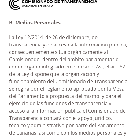
B. Medios Personales
La Ley 12/2014, de 26 de diciembre, de
transparencia y de acceso a la información pública,
consecuentemente sitúa orgánicamente al
Comisionado, dentro del ámbito parlamentario
como órgano integrado en el mismo. Así, el art. 62
de la Ley dispone que la organización y
funcionamiento del Comisionado de Transparencia
se regirá por el reglamento aprobado por la Mesa
del Parlamento a propuesta del mismo, y para el
ejercicio de las funciones de transparencia y
acceso a la información pública el Comisionado de
Transparencia contará con el apoyo jurídico,
técnico y administrativo por parte del Parlamento
de Canarias, así como con los medios personales y