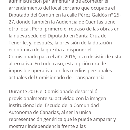
administración parlamentaria de acometer el
arrendamiento del local cercano que ocupaba el
Diputado del Común en la calle Pérez Galdós nº 25-
27, donde también la Audiencia de Cuentas tiene
otro local. Pero, primero el retraso de las obras en
la nueva sede del Diputado en Santa Cruz de
Tenerife, y, después, la previsión de la dotación
económica de la que iba a disponer el
Comisionado para el año 2016, hizo desistir de esta
alternativa. En todo caso, esta opción era de
imposible operativa con los medios personales
actuales del Comisionado de Transparencia.
Durante 2016 el Comisionado desarrolló
provisionalmente su actividad con la imagen
institucional del Escudo de la Comunidad
Autónoma de Canarias, al ser la única
representación genérica que le puede amparar y
mostrar independencia frente a las