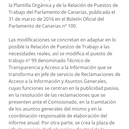
la Plantilla Orgánica y de la Relación de Puestos de
Trabajo del Parlamento de Canarias, publicada el
31 de marzo de 2016 en el Boletín Oficial del
Parlamento de Canarias nº 100.
Las modificaciones se concretan en adaptar en lo
posible la Relación de Puestos de Trabajo a las
necesidades reales, así se modifica el puesto de
trabajo nº 99 denominado Técnico de
Transparencia y Acceso a la Información que se
transforma en jefe de servicio de Reclamaciones de
Acceso a la Información y Asuntos Generales,
cuyas funciones se centran en la publicidad pasiva,
en la resolución de las reclamaciones que se
presenten ante el Comisionado, en la tramitación
de los asuntos generales del mismo y en la
coordinación responsable de elaboración del
informe anual. Por otra parte, se crea la plaza de