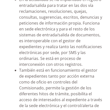
entrada/salida para tratar en las dos vía
reclamaciones, resoluciones, quejas,
consultas, sugerencias, escritos, denuncias y
peticiones de información propia. Funciona
en sede electrónica y para el resto de los
sistemas de entrada/salida de documentos,
es interoperable con el gestor de
expedientes y realiza tanto las notificaciones
electrónicas por sede, por SMS y las
ordinarias. Se está en proceso de
interconexión con otros registros.
También está en funcionamiento el gestor
de expedientes tanto por acción externa
como de oficio en controles del
Comisionado, permite la gestión de los
diferentes hitos de trámite, posibilita el
acceso de interesados al expediente a través
de la sede electrónica y el control/alerta de