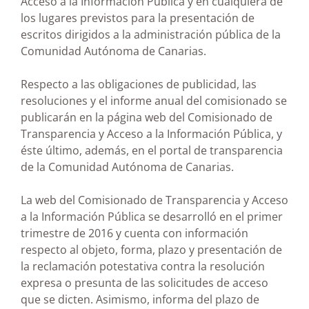
Acceso a la Información Pública y en cualquiera de
los lugares previstos para la presentación de
escritos dirigidos a la administración pública de la
Comunidad Autónoma de Canarias.
Respecto a las obligaciones de publicidad, las
resoluciones y el informe anual del comisionado se
publicarán en la página web del Comisionado de
Transparencia y Acceso a la Información Pública, y
éste último, además, en el portal de transparencia
de la Comunidad Autónoma de Canarias.
La web del Comisionado de Transparencia y Acceso
a la Información Pública se desarrolló en el primer
trimestre de 2016 y cuenta con información
respecto al objeto, forma, plazo y presentación de
la reclamación potestativa contra la resolución
expresa o presunta de las solicitudes de acceso
que se dicten. Asimismo, informa del plazo de