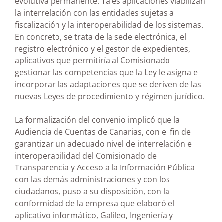
evolutiva permanente. Tales aplicaciones viabilizan
la interrelación con las entidades sujetas a
fiscalización y la interoperabilidad de los sistemas.
En concreto, se trata de la sede electrónica, el
registro electrónico y el gestor de expedientes,
aplicativos que permitiría al Comisionado
gestionar las competencias que la Ley le asigna e
incorporar las adaptaciones que se deriven de las
nuevas Leyes de procedimiento y régimen jurídico.
La formalización del convenio implicó que la
Audiencia de Cuentas de Canarias, con el fin de
garantizar un adecuado nivel de interrelación e
interoperabilidad del Comisionado de
Transparencia y Acceso a la Información Pública
con las demás administraciones y con los
ciudadanos, puso a su disposición, con la
conformidad de la empresa que elaboró el
aplicativo informático, Galileo, Ingeniería y