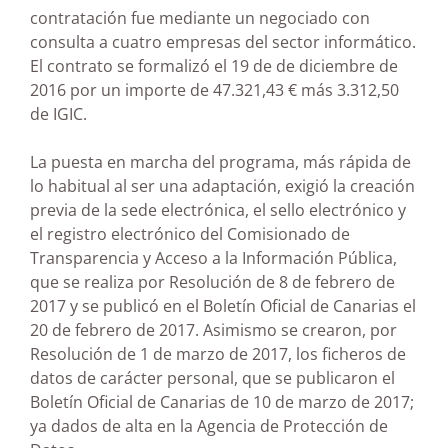
contratación fue mediante un negociado con
consulta a cuatro empresas del sector informático.
El contrato se formalizó el 19 de de diciembre de
2016 por un importe de 47.321,43 € más 3.312,50
de IGIC.
La puesta en marcha del programa, más rápida de
lo habitual al ser una adaptación, exigió la creación
previa de la sede electrónica, el sello electrónico y
el registro electrónico del Comisionado de
Transparencia y Acceso a la Información Pública,
que se realiza por Resolución de 8 de febrero de
2017 y se publicó en el Boletín Oficial de Canarias el
20 de febrero de 2017. Asimismo se crearon, por
Resolución de 1 de marzo de 2017, los ficheros de
datos de carácter personal, que se publicaron el
Boletín Oficial de Canarias de 10 de marzo de 2017;
ya dados de alta en la Agencia de Protección de