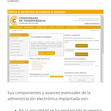
Datos.
Sus componentes y avances esenciales de la
administración electrónica implantada son:
En la actualidad se ha implantado el registro