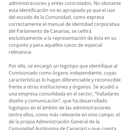
administraciones y entes controlados. No obstante
esta identificación no es apropiada ya que el uso
del escudo de la Comunidad, como expresa
correctamente el manual de identidad corporativa
del Parlamento de Canarias, se ceñirá
exclusivamente a la representación de ésta en su
conjunto y para aquellos casos de especial
relevancia.
Por ello, se encargó un logotipo que identifique al
Comisionado como órgano independiente, cuyas
características lo hagan diferenciable y reconocible
frente a otras instituciones y órganos. Se acudió a
una empresa consolidada en el sector, “Valladares
diseño y comunicación”, que ha desarrollado
logotipos en el ámbito de las administraciones
(entre ellos, como más relevante en este campo. el
de la propia Administración General de la
Comunidad Autónoma de Canarias) y que cuenta