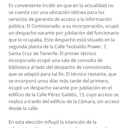
Es conveniente incidir en que en la actualidad no
se cuenta con una ubicación idónea para los
servicios de garantía de acceso a la información
pública. El Comisionado, a su incorporación, ocupó
un despacho vacante por jubilación del funcionario
que lo ocupaba. Este despacho está situado en la
segunda planta de la Calle Teobaldo Power, 7,
Santa Cruz de Tenerife. El primer técnico
incorporado ocupó una sala de consulta de
biblioteca al lado del despacho de comisionado,
que se adaptó para tal fin. El técnico restante, que
se incorporó unos días más tarde del primero,
ocupó un despacho vacante por jubilación en el
edificio de la Calle Pérez Galdós, 13, cuyo acceso se
realiza a través del edificio de la Cámara, sin acceso
desde la calle.
En esta elección influyó la intención de la