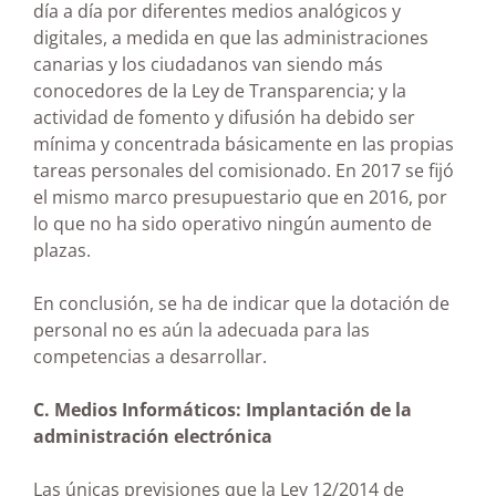
día a día por diferentes medios analógicos y
digitales, a medida en que las administraciones
canarias y los ciudadanos van siendo más
conocedores de la Ley de Transparencia; y la
actividad de fomento y difusión ha debido ser
mínima y concentrada básicamente en las propias
tareas personales del comisionado. En 2017 se fijó
el mismo marco presupuestario que en 2016, por
lo que no ha sido operativo ningún aumento de
plazas.
En conclusión, se ha de indicar que la dotación de
personal no es aún la adecuada para las
competencias a desarrollar.
C. Medios Informáticos: Implantación de la
administración electrónica
Las únicas previsiones que la Ley 12/2014 de