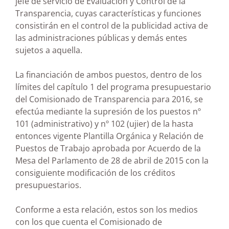
jefe de servicio de Evaluación y Control de la
Transparencia, cuyas características y funciones
consistirán en el control de la publicidad activa de
las administraciones públicas y demás entes
sujetos a aquella.
La financiación de ambos puestos, dentro de los
límites del capítulo 1 del programa presupuestario
del Comisionado de Transparencia para 2016, se
efectúa mediante la supresión de los puestos nº
101 (administrativo) y nº 102 (ujier) de la hasta
entonces vigente Plantilla Orgánica y Relación de
Puestos de Trabajo aprobada por Acuerdo de la
Mesa del Parlamento de 28 de abril de 2015 con la
consiguiente modificación de los créditos
presupuestarios.
Conforme a esta relación, estos son los medios
con los que cuenta el Comisionado de