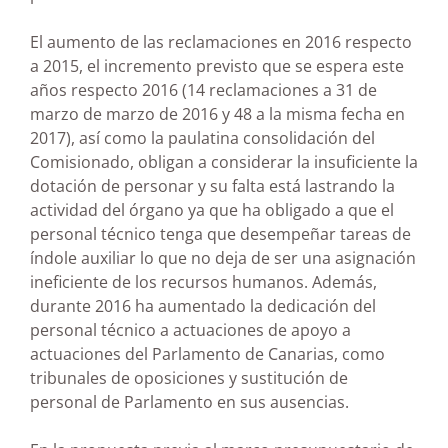
El aumento de las reclamaciones en 2016 respecto
a 2015, el incremento previsto que se espera este
años respecto 2016 (14 reclamaciones a 31 de
marzo de marzo de 2016 y 48 a la misma fecha en
2017), así como la paulatina consolidación del
Comisionado, obligan a considerar la insuficiente la
dotación de personar y su falta está lastrando la
actividad del órgano ya que ha obligado a que el
personal técnico tenga que desempeñar tareas de
índole auxiliar lo que no deja de ser una asignación
ineficiente de los recursos humanos. Además,
durante 2016 ha aumentado la dedicación del
personal técnico a actuaciones de apoyo a
actuaciones del Parlamento de Canarias, como
tribunales de oposiciones y sustitución de
personal de Parlamento en sus ausencias.