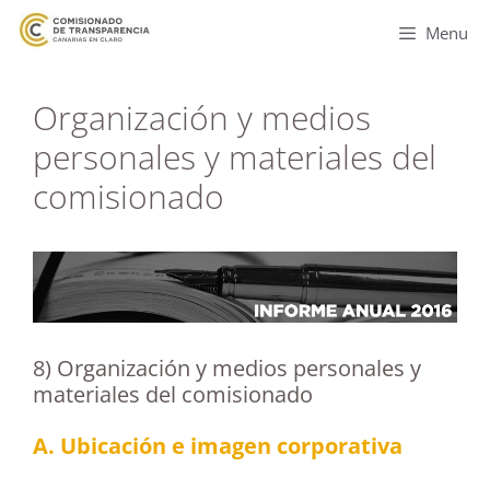
Menu
Organización y medios
personales y materiales del
comisionado
8) Organización y medios personales y
materiales del comisionado
A. Ubicación e imagen corporativa