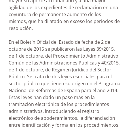
mayor su aporte al ciudadano y a una mayor
agilidad de los expedientes de reclamación en una
coyuntura de permanente aumento de los
mismos, que ha dilatado en exceso los periodos de
resolución.
En el Boletín Oficial del Estado de fecha de 2 de
octubre de 2015 se publicaron las Leyes 39/2015,
de 1 de octubre, del Procedimiento Administrativo
Común de las Administraciones Públicas y 40/2015,
de 1 de octubre, de Régimen Jurídico del Sector
Público. Se trata de dos leyes esenciales para el
sector público que tienen su origen en el Programa
Nacional de Reformas de España para el año 2014.
Estas leyes han dado un paso más en la
tramitación electrónica de los procedimientos
administrativos, introduciendo el registro
electrónico de apoderamientos, la diferenciación
entre identificación y forma en los procedimientos,