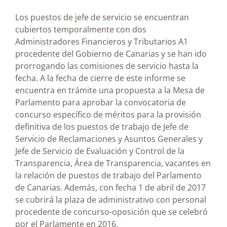
Los puestos de jefe de servicio se encuentran
cubiertos temporalmente con dos
Administradores Financieros y Tributarios A1
procedente del Gobierno de Canarias y se han ido
prorrogando las comisiones de servicio hasta la
fecha. A la fecha de cierre de este informe se
encuentra en trámite una propuesta a la Mesa de
Parlamento para aprobar la convocatoria de
concurso específico de méritos para la provisión
definitiva de los puestos de trabajo de Jefe de
Servicio de Reclamaciones y Asuntos Generales y
Jefe de Servicio de Evaluación y Control de la
Transparencia, Área de Transparencia, vacantes en
la relación de puestos de trabajo del Parlamento
de Canarias. Además, con fecha 1 de abril de 2017
se cubrirá la plaza de administrativo con personal
procedente de concurso-oposición que se celebró
por el Parlamente en 2016.