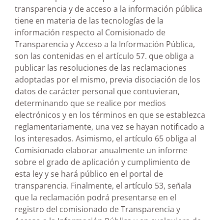
transparencia y de acceso a la información pública
tiene en materia de las tecnologías de la
información respecto al Comisionado de
Transparencia y Acceso a la Información Pública,
son las contenidas en el artículo 57. que obliga a
publicar las resoluciones de las reclamaciones
adoptadas por el mismo, previa disociación de los
datos de carácter personal que contuvieran,
determinando que se realice por medios
electrónicos y en los términos en que se establezca
reglamentariamente, una vez se hayan notificado a
los interesados. Asimismo, el artículo 65 obliga al
Comisionado elaborar anualmente un informe
sobre el grado de aplicación y cumplimiento de
esta ley y se hará público en el portal de
transparencia. Finalmente, el artículo 53, señala
que la reclamación podrá presentarse en el
registro del comisionado de Transparencia y