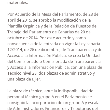
materiales.
Por Acuerdo de la Mesa del Parlamento, de 28 de
abril de 2015, se aprobó la modificación de la
Plantilla Orgánica y de la Relación de Puestos de
Trabajo del Parlamento de Canarias de 20 de
octubre de 2014. Por este acuerdo y como
consecuencia de la entrada en vigor la Ley canaria
12/2014, de 26 de diciembre, de Transparencia y de
Acceso a la Información Pública, se crea la Unidad
del Comisionado o Comisionada de Transparencia
y Acceso a la Información Pública, con una plaza de
Técnico nivel 28, dos plazas de administrativo y
una plaza de ujier.
La plaza de técnico, ante la indisponibilidad de
personal técnico grupo A en el Parlamento se
consiguió la incorporación de un grupo A y escala
de Administradores Financieros y Tributarios del