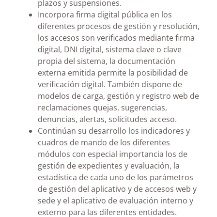
plazos y suspensiones.
Incorpora firma digital pública en los
diferentes procesos de gestión y resolución,
los accesos son verificados mediante firma
digital, DNI digital, sistema clave o clave
propia del sistema, la documentación
externa emitida permite la posibilidad de
verificación digital. También dispone de
modelos de carga, gestión y registro web de
reclamaciones quejas, sugerencias,
denuncias, alertas, solicitudes acceso.
Continúan su desarrollo los indicadores y
cuadros de mando de los diferentes
módulos con especial importancia los de
gestión de expedientes y evaluación, la
estadística de cada uno de los parámetros
de gestión del aplicativo y de accesos web y
sede y el aplicativo de evaluación interno y
externo para las diferentes entidades.