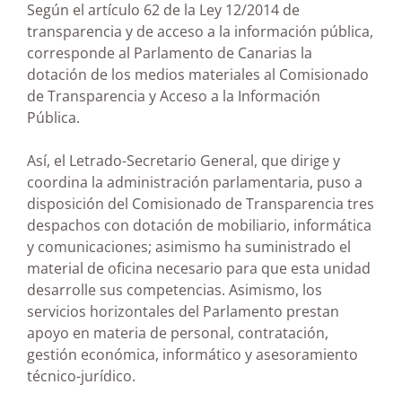
Según el artículo 62 de la Ley 12/2014 de
transparencia y de acceso a la información pública,
corresponde al Parlamento de Canarias la
dotación de los medios materiales al Comisionado
de Transparencia y Acceso a la Información
Pública.
Así, el Letrado-Secretario General, que dirige y
coordina la administración parlamentaria, puso a
disposición del Comisionado de Transparencia tres
despachos con dotación de mobiliario, informática
y comunicaciones; asimismo ha suministrado el
material de oficina necesario para que esta unidad
desarrolle sus competencias. Asimismo, los
servicios horizontales del Parlamento prestan
apoyo en materia de personal, contratación,
gestión económica, informático y asesoramiento
técnico-jurídico.