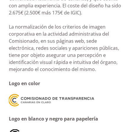
con amplia experiencia. El coste del diseño ha sido
2.675€ (2.500€ más 175€ de IGIC).
La normalización de los criterios de imagen
corporativa en la actividad administrativa del
Comisionado, en sus páginas web, sede
electrónica, redes sociales y apariciones públicas,
tiene por objeto asegurar una percepción e
identificación visual rápida e intuitiva del órgano,
mejorando el conocimiento del mismo.
Logo en color
Logo en blanco y negro para papelería