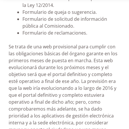
la Ley 12/2014.
Formulario de queja o sugerencia.
Formulario de solicitud de información
pública al Comisionado.
Formulario de reclamaciones.
Se trata de una web provisional para cumplir con
las obligaciones básicas del órgano garante en los
primeros meses de puesta en marcha. Esta web
evolucionará durante los próximos meses y el
objetivo será que el portal definitivo y completo
esté operativo a final de ese año. La previsión era
que la web iría evolucionando a lo largo de 2016 y
que el portal definitivo y completo estuviera
operativo a final de dicho año; pero, como
comprobaremos más adelante, se ha dado
prioridad a los aplicativos de gestión electrónica
interna y a la sede electrónica, por considerar