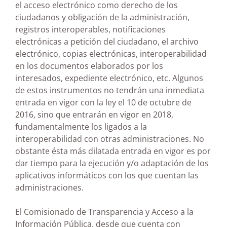
el acceso electrónico como derecho de los
ciudadanos y obligación de la administración,
registros interoperables, notificaciones
electrónicas a petición del ciudadano, el archivo
electrónico, copias electrónicas, interoperabilidad
en los documentos elaborados por los
interesados, expediente electrónico, etc. Algunos
de estos instrumentos no tendrán una inmediata
entrada en vigor con la ley el 10 de octubre de
2016, sino que entrarán en vigor en 2018,
fundamentalmente los ligados a la
interoperabilidad con otras administraciones. No
obstante ésta más dilatada entrada en vigor es por
dar tiempo para la ejecución y/o adaptación de los
aplicativos informáticos con los que cuentan las
administraciones.
El Comisionado de Transparencia y Acceso a la
Información Pública, desde que cuenta con