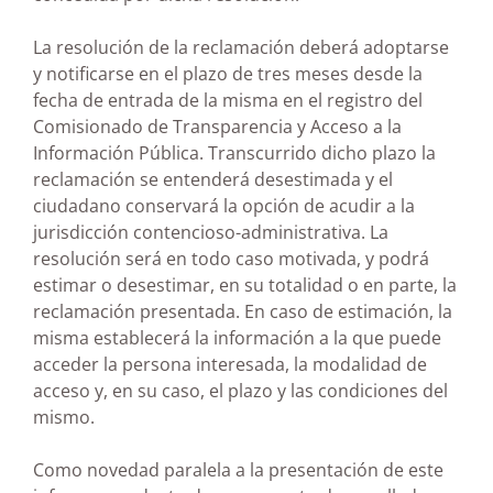
La resolución de la reclamación deberá adoptarse
y notificarse en el plazo de tres meses desde la
fecha de entrada de la misma en el registro del
Comisionado de Transparencia y Acceso a la
Información Pública. Transcurrido dicho plazo la
reclamación se entenderá desestimada y el
ciudadano conservará la opción de acudir a la
jurisdicción contencioso-administrativa. La
resolución será en todo caso motivada, y podrá
estimar o desestimar, en su totalidad o en parte, la
reclamación presentada. En caso de estimación, la
misma establecerá la información a la que puede
acceder la persona interesada, la modalidad de
acceso y, en su caso, el plazo y las condiciones del
mismo.
Como novedad paralela a la presentación de este