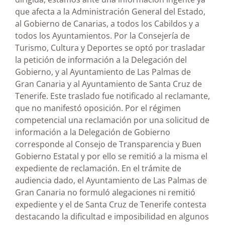
que afecta a la Administración General del Estado,
al Gobierno de Canarias, a todos los Cabildos y a
todos los Ayuntamientos. Por la Consejería de
Turismo, Cultura y Deportes se optó por trasladar
la petición de información a la Delegación del
Gobierno, y al Ayuntamiento de Las Palmas de
Gran Canaria y al Ayuntamiento de Santa Cruz de
Tenerife. Este traslado fue notificado al reclamante,
que no manifestó oposición. Por el régimen
competencial una reclamación por una solicitud de
información a la Delegación de Gobierno
corresponde al Consejo de Transparencia y Buen
Gobierno Estatal y por ello se remitió a la misma el
expediente de reclamación. En el trámite de
audiencia dado, el Ayuntamiento de Las Palmas de
Gran Canaria no formuló alegaciones ni remitió
expediente y el de Santa Cruz de Tenerife contesta
destacando la dificultad e imposibilidad en algunos