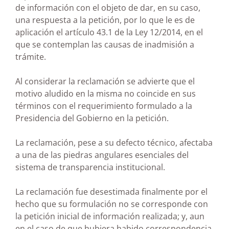
de información con el objeto de dar, en su caso,
una respuesta a la petición, por lo que le es de
aplicación el artículo 43.1 de la Ley 12/2014, en el
que se contemplan las causas de inadmisión a
trámite.
Al considerar la reclamación se advierte que el
motivo aludido en la misma no coincide en sus
términos con el requerimiento formulado a la
Presidencia del Gobierno en la petición.
La reclamación, pese a su defecto técnico, afectaba
a una de las piedras angulares esenciales del
sistema de transparencia institucional.
La reclamación fue desestimada finalmente por el
hecho que su formulación no se corresponde con
la petición inicial de información realizada; y, aun
en el caso de que hubiera habido correspondencia,