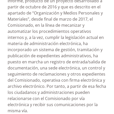
informe, producto de un proyecto desarrollado a
partir de octubre de 2016 y que es descrito en el
apartado de “Organización y Medios Personales y
Materiales”, desde final de marzo de 2017, el
Comisionado, en la línea de mecanizar y
automatizar los procedimientos operativos
internos y, a la vez, cumplir la legislación actual en
materia de administración electrónica, ha
incorporado un sistema de gestión, tramitación y
publicación de expedientes administrativos, ha
puesto en marcha un registro de entrada/salida de
documentación, una sede electrónica, un control y
seguimiento de reclamaciones y otros expedientes
del Comisionado, operativa con firma electrónica y
archivo electrónico. Por tanto, a partir de esa fecha
los ciudadanos y administraciones pueden
relacionarse con el Comisionado por vía
electrónica y recibir sus comunicaciones por la
misma vía.