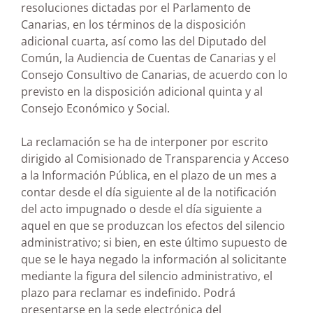
resoluciones dictadas por el Parlamento de
Canarias, en los términos de la disposición
adicional cuarta, así como las del Diputado del
Común, la Audiencia de Cuentas de Canarias y el
Consejo Consultivo de Canarias, de acuerdo con lo
previsto en la disposición adicional quinta y al
Consejo Económico y Social.
La reclamación se ha de interponer por escrito
dirigido al Comisionado de Transparencia y Acceso
a la Información Pública, en el plazo de un mes a
contar desde el día siguiente al de la notificación
del acto impugnado o desde el día siguiente a
aquel en que se produzcan los efectos del silencio
administrativo; si bien, en este último supuesto de
que se le haya negado la información al solicitante
mediante la figura del silencio administrativo, el
plazo para reclamar es indefinido. Podrá
presentarse en la sede electrónica del