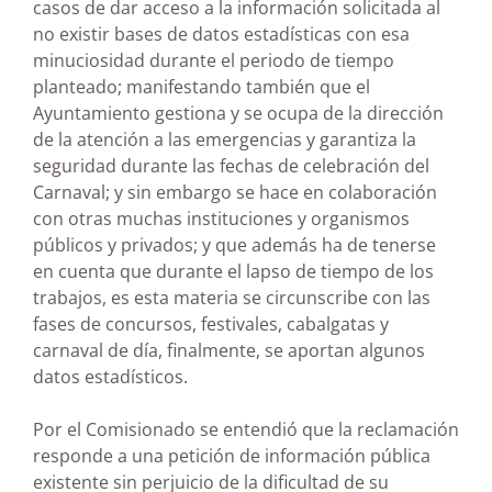
casos de dar acceso a la información solicitada al
no existir bases de datos estadísticas con esa
minuciosidad durante el periodo de tiempo
planteado; manifestando también que el
Ayuntamiento gestiona y se ocupa de la dirección
de la atención a las emergencias y garantiza la
seguridad durante las fechas de celebración del
Carnaval; y sin embargo se hace en colaboración
con otras muchas instituciones y organismos
públicos y privados; y que además ha de tenerse
en cuenta que durante el lapso de tiempo de los
trabajos, es esta materia se circunscribe con las
fases de concursos, festivales, cabalgatas y
carnaval de día, finalmente, se aportan algunos
datos estadísticos.
Por el Comisionado se entendió que la reclamación
responde a una petición de información pública
existente sin perjuicio de la dificultad de su