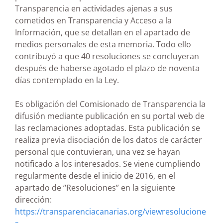
Transparencia en actividades ajenas a sus
cometidos en Transparencia y Acceso a la
Información, que se detallan en el apartado de
medios personales de esta memoria. Todo ello
contribuyó a que 40 resoluciones se concluyeran
después de haberse agotado el plazo de noventa
días contemplado en la Ley.
Es obligación del Comisionado de Transparencia la
difusión mediante publicación en su portal web de
las reclamaciones adoptadas. Esta publicación se
realiza previa disociación de los datos de carácter
personal que contuvieran, una vez se hayan
notificado a los interesados. Se viene cumpliendo
regularmente desde el inicio de 2016, en el
apartado de “Resoluciones” en la siguiente
dirección:
https://transparenciacanarias.org/viewresolucione