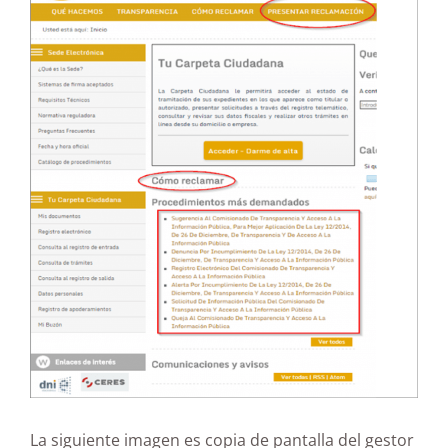
La siguiente imagen es copia de pantalla del gestor