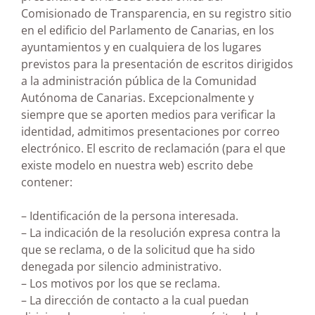
Comisionado de Transparencia, en su registro sitio
en el edificio del Parlamento de Canarias, en los
ayuntamientos y en cualquiera de los lugares
previstos para la presentación de escritos dirigidos
a la administración pública de la Comunidad
Autónoma de Canarias. Excepcionalmente y
siempre que se aporten medios para verificar la
identidad, admitimos presentaciones por correo
electrónico. El escrito de reclamación (para el que
existe modelo en nuestra web) escrito debe
contener:
– Identificación de la persona interesada.
– La indicación de la resolución expresa contra la
que se reclama, o de la solicitud que ha sido
denegada por silencio administrativo.
– Los motivos por los que se reclama.
– La dirección de contacto a la cual puedan