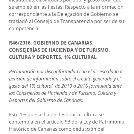
se empleó en las fiestas. Respecto a la información
correspondiente a la Delegación de Gobierno se
trasladó al Consejo de Transparencia por ser de su
competencia.
R46/2016. GOBIERNO DE CANARIAS.
CONSEJERÍAS DE HACIENDA Y DE TURISMO,
CULTURA Y DEPORTES. 1% CULTURAL
Reclamación por disconformidad con el acceso dado a
petición de información sobre el crédito generado y el
gasto del 1% cultural, de 2010 a 2016 formulada ante
las Consejerías de Hacienda y de Turismo, Cultura y
Deportes del Gobierno de Canarias.
Este 1% que se ha de destinar a cultura se
contempla en el artículo 93 de la Ley de Patrimonio
Histórico de Canarias como deducción del