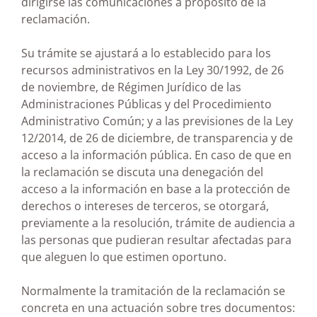
dirigirse las comunicaciones a propósito de la
reclamación.
Su trámite se ajustará a lo establecido para los
recursos administrativos en la Ley 30/1992, de 26
de noviembre, de Régimen Jurídico de las
Administraciones Públicas y del Procedimiento
Administrativo Común; y a las previsiones de la Ley
12/2014, de 26 de diciembre, de transparencia y de
acceso a la información pública. En caso de que en
la reclamación se discuta una denegación del
acceso a la información en base a la protección de
derechos o intereses de terceros, se otorgará,
previamente a la resolución, trámite de audiencia a
las personas que pudieran resultar afectadas para
que aleguen lo que estimen oportuno.
Normalmente la tramitación de la reclamación se
concreta en una actuación sobre tres documentos: