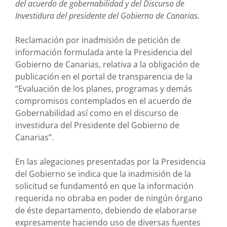
del acuerdo de gobernabilidad y del Discurso de
Investidura del presidente del Gobierno de Canarias.
Reclamación por inadmisión de petición de
información formulada ante la Presidencia del
Gobierno de Canarias, relativa a la obligación de
publicación en el portal de transparencia de la
“Evaluación de los planes, programas y demás
compromisos contemplados en el acuerdo de
Gobernabilidad así como en el discurso de
investidura del Presidente del Gobierno de
Canarias”.
En las alegaciones presentadas por la Presidencia
del Gobierno se indica que la inadmisión de la
solicitud se fundamentó en que la información
requerida no obraba en poder de ningún órgano
de éste departamento, debiendo de elaborarse
expresamente haciendo uso de diversas fuentes