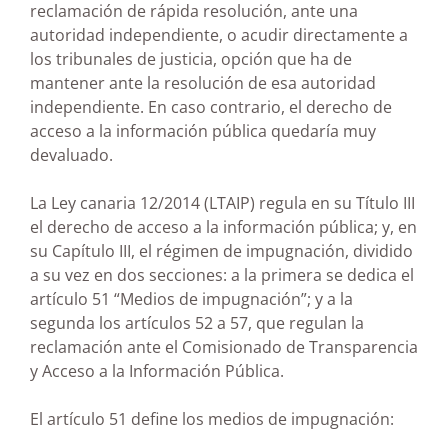
reclamación de rápida resolución, ante una
autoridad independiente, o acudir directamente a
los tribunales de justicia, opción que ha de
mantener ante la resolución de esa autoridad
independiente. En caso contrario, el derecho de
acceso a la información pública quedaría muy
devaluado.
La Ley canaria 12/2014 (LTAIP) regula en su Título III
el derecho de acceso a la información pública; y, en
su Capítulo III, el régimen de impugnación, dividido
a su vez en dos secciones: a la primera se dedica el
artículo 51 “Medios de impugnación”; y a la
segunda los artículos 52 a 57, que regulan la
reclamación ante el Comisionado de Transparencia
y Acceso a la Información Pública.
El artículo 51 define los medios de impugnación: