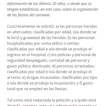
información de los últimos 20 años, o desde que se
tengan estadísticas; en este caso, sobre la organización
de las fiestas del carnaval.
Concretamente se solicitó: a) las personas heridas
en altercados; clasificadas por edad, isla donde se
le hirió y gravedad de las heridas; b) las personas
hospitalizadas por coma etílico o similar;
clasificadas por edad e isla donde se produjo el
ingreso en el hospital; c) los policías y personal de
seguridad desplegado; cantidad de personal y
gasto público destinado; d) personas arrestadas;
clasificadas por edad e isla donde se produjo el
arresto; e) drogas incautadas; clasificadas por tipo
e isla donde se produjo la incautación; y f) gasto
total que se empleó en las fiestas.
Tal como está redactada la petición y a quién está
dirigida, estamos ante una información ingente ya