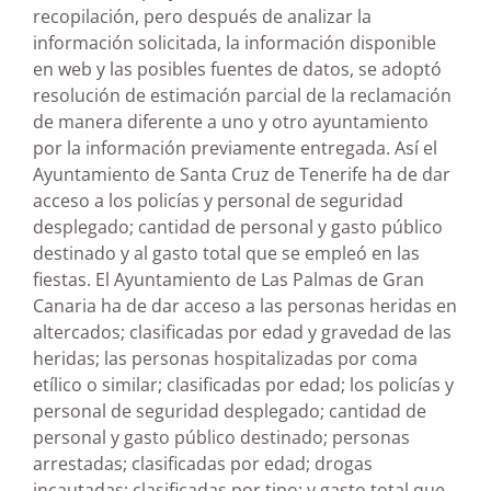
recopilación, pero después de analizar la
información solicitada, la información disponible
en web y las posibles fuentes de datos, se adoptó
resolución de estimación parcial de la reclamación
de manera diferente a uno y otro ayuntamiento
por la información previamente entregada. Así el
Ayuntamiento de Santa Cruz de Tenerife ha de dar
acceso a los policías y personal de seguridad
desplegado; cantidad de personal y gasto público
destinado y al gasto total que se empleó en las
fiestas. El Ayuntamiento de Las Palmas de Gran
Canaria ha de dar acceso a las personas heridas en
altercados; clasificadas por edad y gravedad de las
heridas; las personas hospitalizadas por coma
etílico o similar; clasificadas por edad; los policías y
personal de seguridad desplegado; cantidad de
personal y gasto público destinado; personas
arrestadas; clasificadas por edad; drogas
incautadas; clasificadas por tipo; y gasto total que