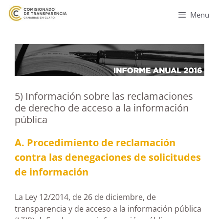
Menu
5) Información sobre las reclamaciones
de derecho de acceso a la información
pública
A. Procedimiento de reclamación
contra las denegaciones de solicitudes
de información
La Ley 12/2014, de 26 de diciembre, de
transparencia y de acceso a la información pública