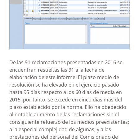
De las 91 reclamaciones presentadas en 2016 se
encuentran resueltas las 91 a la fecha de
elaboración de este informe: El plazo medio de
resolución se ha elevado en el ejercicio pasado
hasta 95 días respecto a los 60 días de media en
2015; por tanto, se excede en cinco días más del
plazo establecido por la norma. Ello ha obedecido
al notable aumento de las reclamaciones sin el
consiguiente refuerzo de los medios preexistentes;
a la especial complejidad de algunas; y a las
prestaciones del personal del Comisionado de