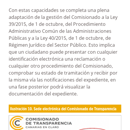
Con estas capacidades se completa una plena
adaptación de la gestión del Comisionado a la Ley
39/2015, de 1 de octubre, del Procedimiento
Administrativo Común de las Administraciones
Públicas y a la Ley 40/2015, de 1 de octubre, de
Régimen Jurídico del Sector Público. Esto implica
que un ciudadano puede presentar con cualquier
identificación electrónica una reclamación o
cualquier otro procedimiento del Comisionado,
comprobar su estado de tramitación y recibir por
la misma vía las notificaciones del expediente, en
una fase posterior podrá visualizar la
documentación del expediente.