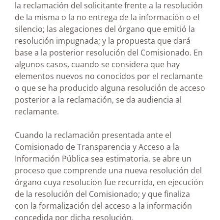
la reclamación del solicitante frente a la resolución
de la misma o la no entrega de la información o el
silencio; las alegaciones del órgano que emitió la
resolución impugnada; y la propuesta que dará
base a la posterior resolución del Comisionado. En
algunos casos, cuando se considera que hay
elementos nuevos no conocidos por el reclamante
o que se ha producido alguna resolución de acceso
posterior a la reclamación, se da audiencia al
reclamante.
Cuando la reclamación presentada ante el
Comisionado de Transparencia y Acceso a la
Información Pública sea estimatoria, se abre un
proceso que comprende una nueva resolución del
órgano cuya resolución fue recurrida, en ejecución
de la resolución del Comisionado; y que finaliza
con la formalización del acceso a la información
concedida por dicha resolución.