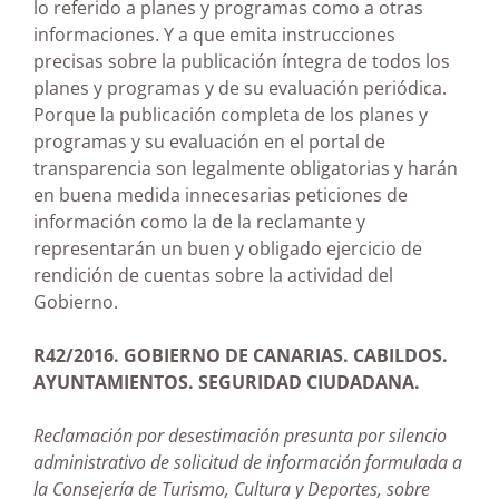
lo referido a planes y programas como a otras
informaciones. Y a que emita instrucciones
precisas sobre la publicación íntegra de todos los
planes y programas y de su evaluación periódica.
Porque la publicación completa de los planes y
programas y su evaluación en el portal de
transparencia son legalmente obligatorias y harán
en buena medida innecesarias peticiones de
información como la de la reclamante y
representarán un buen y obligado ejercicio de
rendición de cuentas sobre la actividad del
Gobierno.
R42/2016. GOBIERNO DE CANARIAS. CABILDOS.
AYUNTAMIENTOS. SEGURIDAD CIUDADANA.
Reclamación por desestimación presunta por silencio
administrativo de solicitud de información formulada a
la Consejería de Turismo, Cultura y Deportes, sobre