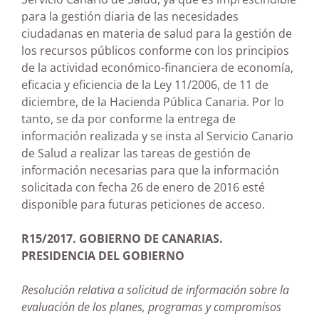
para la gestión diaria de las necesidades
ciudadanas en materia de salud para la gestión de
los recursos públicos conforme con los principios
de la actividad económico-financiera de economía,
eficacia y eficiencia de la Ley 11/2006, de 11 de
diciembre, de la Hacienda Pública Canaria. Por lo
tanto, se da por conforme la entrega de
información realizada y se insta al Servicio Canario
de Salud a realizar las tareas de gestión de
información necesarias para que la información
solicitada con fecha 26 de enero de 2016 esté
disponible para futuras peticiones de acceso.
R15/2017. GOBIERNO DE CANARIAS.
PRESIDENCIA DEL GOBIERNO
Resolución relativa a solicitud de información sobre la
evaluación de los planes, programas y compromisos