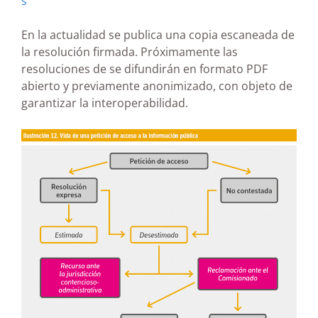
s
En la actualidad se publica una copia escaneada de
la resolución firmada. Próximamente las
resoluciones de se difundirán en formato PDF
abierto y previamente anonimizado, con objeto de
garantizar la interoperabilidad.