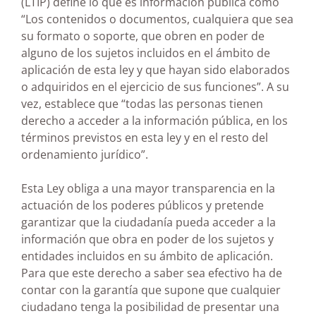
(LTIP) define lo que es información pública como
“Los contenidos o documentos, cualquiera que sea
su formato o soporte, que obren en poder de
alguno de los sujetos incluidos en el ámbito de
aplicación de esta ley y que hayan sido elaborados
o adquiridos en el ejercicio de sus funciones”. A su
vez, establece que “todas las personas tienen
derecho a acceder a la información pública, en los
términos previstos en esta ley y en el resto del
ordenamiento jurídico”.
Esta Ley obliga a una mayor transparencia en la
actuación de los poderes públicos y pretende
garantizar que la ciudadanía pueda acceder a la
información que obra en poder de los sujetos y
entidades incluidos en su ámbito de aplicación.
Para que este derecho a saber sea efectivo ha de
contar con la garantía que supone que cualquier
ciudadano tenga la posibilidad de presentar una