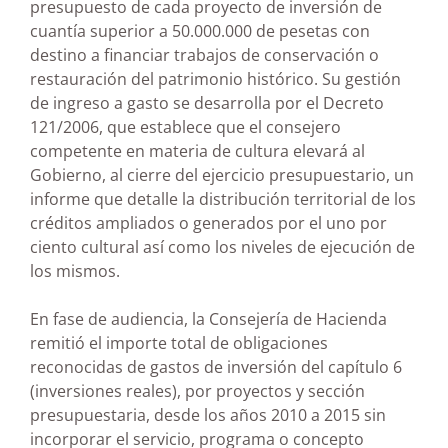
presupuesto de cada proyecto de inversión de
cuantía superior a 50.000.000 de pesetas con
destino a financiar trabajos de conservación o
restauración del patrimonio histórico. Su gestión
de ingreso a gasto se desarrolla por el Decreto
121/2006, que establece que el consejero
competente en materia de cultura elevará al
Gobierno, al cierre del ejercicio presupuestario, un
informe que detalle la distribución territorial de los
créditos ampliados o generados por el uno por
ciento cultural así como los niveles de ejecución de
los mismos.
En fase de audiencia, la Consejería de Hacienda
remitió el importe total de obligaciones
reconocidas de gastos de inversión del capítulo 6
(inversiones reales), por proyectos y sección
presupuestaria, desde los años 2010 a 2015 sin
incorporar el servicio, programa o concepto