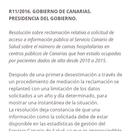
R11/2016. GOBIERNO DE CANARIAS.
PRESIDENCIA DEL GOBIERNO.
Resolución sobre reclamación relativa a solicitud de
acceso a información pública al Servicio Canario de
Salud sobre el número de camas hospitalarias en
centros públicos de Canarias que han estado ocupadas
por pacientes dados de alta desde 2010 a 2015.
Después de una primera desestimación a través de
un procedimiento de mediación la reclamación se
replanteó con una limitación de los datos
solicitados a un año y día determinado, para
mostrar una instantánea de la situación.
La resolución deja constancia de que una
información como la solicitada debe de estar
disponible en las estadísticas de gestión del
Servicio Canario de Salud, ya que es imprescindible