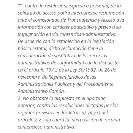
“1. Contra la resolución, expresa o presunta, de la
solicitud de acceso podrá interponerse reclamación
ante el comisionado de Transparencia y Acceso a la
Información con carácter potestativo y previo a su
impugnación en vía contencioso-administrativa.
De acuerdo con lo establecido en la legislación
básica estatal, dicha reclamación tiene la
consideración de sustitutiva de los recursos
administrativos de conformidad con lo dispuesto
en el artículo 107.2 de la Ley 30/1992, de 26 de
noviembre, de Régimen Jurídico de las
Administraciones Públicas y del Procedimiento
Administrativo Común.
2. No obstante lo dispuesto en el apartado
anterior, contra las resoluciones dictadas por los
órganos previstos en las letras a), b) y c) del
artículo 2.2 solo cabrá la interposición de recurso
contencioso-administrativo.”