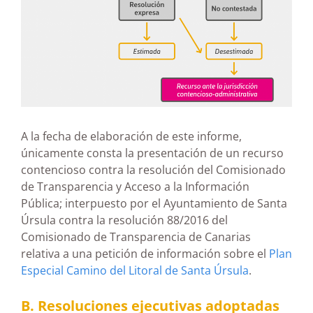
A la fecha de elaboración de este informe,
únicamente consta la presentación de un recurso
contencioso contra la resolución del Comisionado
de Transparencia y Acceso a la Información
Pública; interpuesto por el Ayuntamiento de Santa
Úrsula contra la resolución 88/2016 del
Comisionado de Transparencia de Canarias
relativa a una petición de información sobre el
Plan
Especial Camino del Litoral de Santa Úrsula
.
B. Resoluciones ejecutivas adoptadas