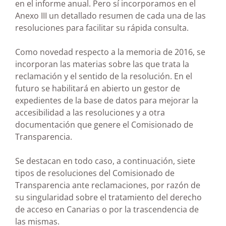
en el informe anual. Pero sí incorporamos en el
Anexo III un detallado resumen de cada una de las
resoluciones para facilitar su rápida consulta.
Como novedad respecto a la memoria de 2016, se
incorporan las materias sobre las que trata la
reclamación y el sentido de la resolución. En el
futuro se habilitará en abierto un gestor de
expedientes de la base de datos para mejorar la
accesibilidad a las resoluciones y a otra
documentación que genere el Comisionado de
Transparencia.
Se destacan en todo caso, a continuación, siete
tipos de resoluciones del Comisionado de
Transparencia ante reclamaciones, por razón de
su singularidad sobre el tratamiento del derecho
de acceso en Canarias o por la trascendencia de
las mismas.