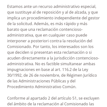
Estamos ante un recurso administrativo especial,
que sustituye al de reposición y al de alzada, y que
implica un procedimiento independiente del gestor
de la solicitud. Además, es más rápido y más
barato que una reclamación contencioso-
administrativa, que en cualquier caso puede
interponer a posteriori contra la resolución del
Comisionado. Por tanto, los interesados son los
que deciden si presentan esta reclamación o si
acuden directamente a la jurisdicción contencioso-
administrativa. No es factible simultanear ambas
impugnaciones en base al art. 116.2 de la Ley
30/1992, de 26 de noviembre, de Régimen Jurídico
de las Administraciones Públicas y del
Procedimiento Administrativo Común.
Conforme al apartado 2 del artículo 51, se excluyen
del ámbito de la reclamación al Comisionado las