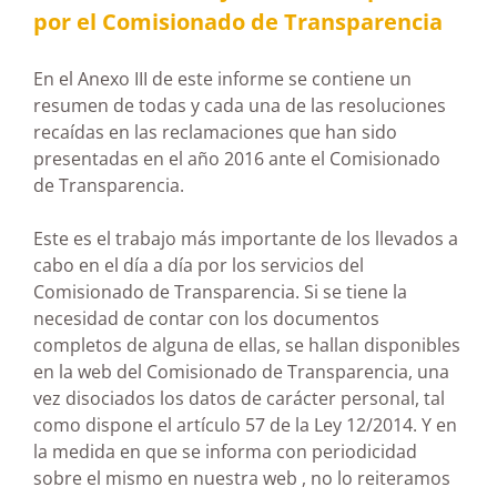
por el Comisionado de Transparencia
En el Anexo III de este informe se contiene un
resumen de todas y cada una de las resoluciones
recaídas en las reclamaciones que han sido
presentadas en el año 2016 ante el Comisionado
de Transparencia.
Este es el trabajo más importante de los llevados a
cabo en el día a día por los servicios del
Comisionado de Transparencia. Si se tiene la
necesidad de contar con los documentos
completos de alguna de ellas, se hallan disponibles
en la web del Comisionado de Transparencia, una
vez disociados los datos de carácter personal, tal
como dispone el artículo 57 de la Ley 12/2014. Y en
la medida en que se informa con periodicidad
sobre el mismo en nuestra web , no lo reiteramos