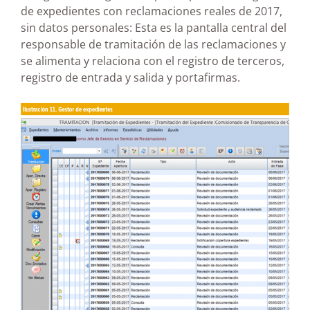
de expedientes con reclamaciones reales de 2017,
sin datos personales: Esta es la pantalla central del
responsable de tramitación de las reclamaciones y
se alimenta y relaciona con el registro de terceros,
registro de entrada y salida y portafirmas.