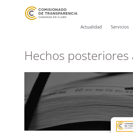
Actualidad
Servicios
Hechos posteriores a