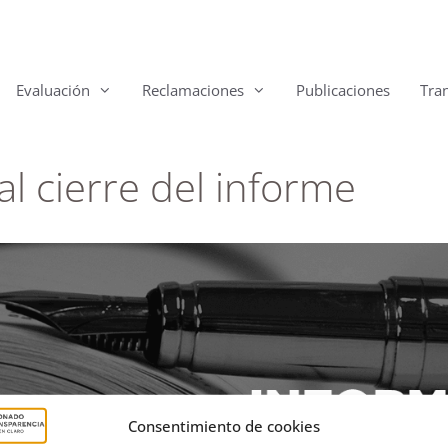
Evaluación
Reclamaciones
Publicaciones
Tra
l cierre del informe
Consentimiento de cookies