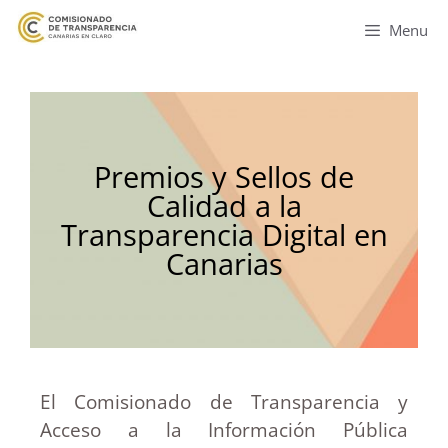
Menu
Premios y Sellos de
Calidad a la
Transparencia Digital en
Canarias
El Comisionado de Transparencia y
Acceso a la Información Pública