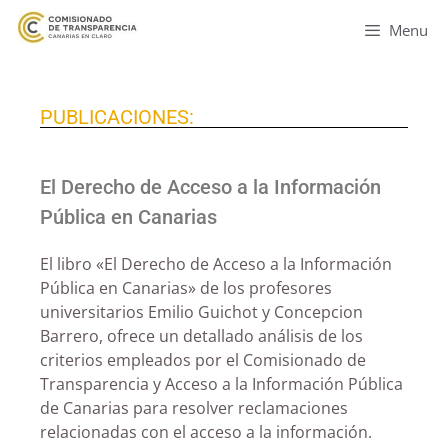
Menu
PUBLICACIONES:
El Derecho de Acceso a la Información
Pública en Canarias
El libro «El Derecho de Acceso a la Información
Pública en Canarias» de los profesores
universitarios Emilio Guichot y Concepcion
Barrero, ofrece un detallado análisis de los
criterios empleados por el Comisionado de
Transparencia y Acceso a la Información Pública
de Canarias para resolver reclamaciones
relacionadas con el acceso a la información.