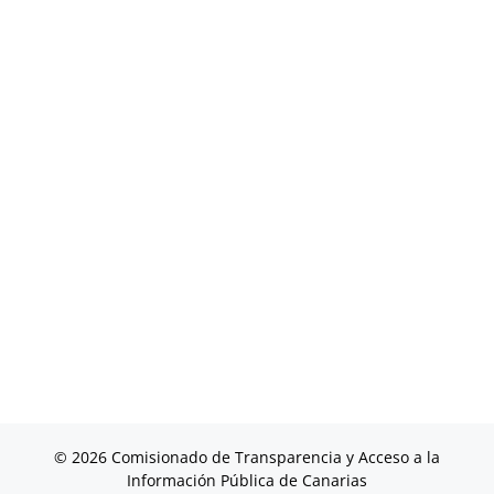
© 2026 Comisionado de Transparencia y Acceso a la
Información Pública de Canarias