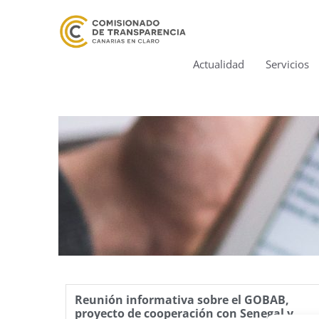
Actualidad
Servicios
Reunión informativa sobre el GOBAB,
proyecto de cooperación con Senegal y