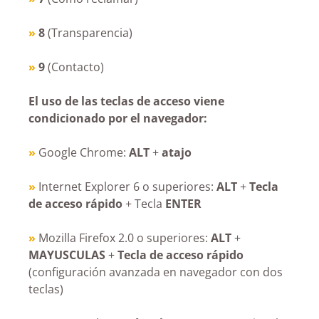
»
8
(Transparencia)
»
9
(Contacto)
El uso de las teclas de acceso viene
condicionado por el navegador:
»
Google Chrome:
ALT
+
atajo
»
Internet Explorer 6 o superiores:
ALT
+
Tecla
de acceso rápido
+ Tecla
ENTER
»
Mozilla Firefox 2.0 o superiores:
ALT
+
MAYUSCULAS
+
Tecla de acceso rápido
(configuración avanzada en navegador con dos
teclas)