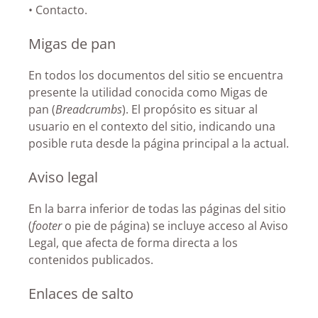
• Contacto.
Migas de pan
En todos los documentos del sitio se encuentra
presente la utilidad conocida como Migas de
pan (
Breadcrumbs
). El propósito es situar al
usuario en el contexto del sitio, indicando una
posible ruta desde la página principal a la actual.
Aviso legal
En la barra inferior de todas las páginas del sitio
(
footer
o pie de página) se incluye acceso al Aviso
Legal, que afecta de forma directa a los
contenidos publicados.
Enlaces de salto