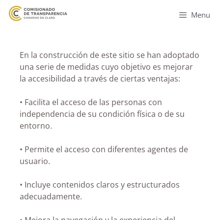
Menu
En la construcción de este sitio se han adoptado
una serie de medidas cuyo objetivo es mejorar
la accesibilidad a través de ciertas ventajas:
• Facilita el acceso de las personas con
independencia de su condición física o de su
entorno.
• Permite el acceso con diferentes agentes de
usuario.
• Incluye contenidos claros y estructurados
adecuadamente.