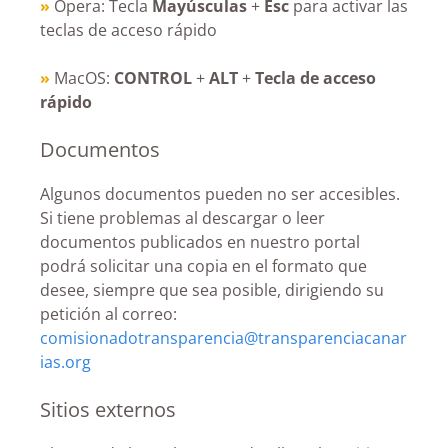
»
Opera: Tecla
Mayúsculas
+
Esc
para activar las
teclas de acceso rápido
»
MacOS:
CONTROL
+
ALT
+
Tecla de acceso
rápido
Documentos
Algunos documentos pueden no ser accesibles.
Si tiene problemas al descargar o leer
documentos publicados en nuestro portal
podrá solicitar una copia en el formato que
desee, siempre que sea posible, dirigiendo su
petición al correo:
comisionadotransparencia@transparenciacanar
ias.org
Sitios externos