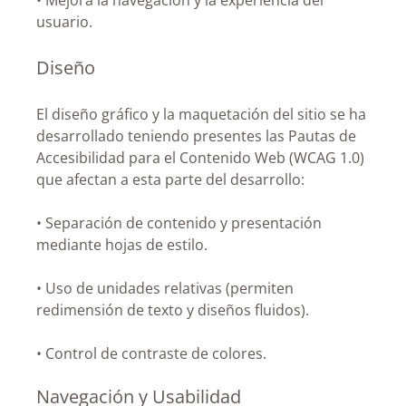
• Mejora la navegación y la experiencia del
usuario.
Diseño
El diseño gráfico y la maquetación del sitio se ha
desarrollado teniendo presentes las Pautas de
Accesibilidad para el Contenido Web (WCAG 1.0)
que afectan a esta parte del desarrollo:
• Separación de contenido y presentación
mediante hojas de estilo.
• Uso de unidades relativas (permiten
redimensión de texto y diseños fluidos).
• Control de contraste de colores.
Navegación y Usabilidad