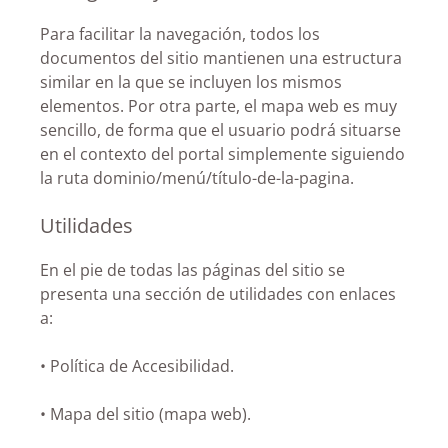
Para facilitar la navegación, todos los
documentos del sitio mantienen una estructura
similar en la que se incluyen los mismos
elementos. Por otra parte, el mapa web es muy
sencillo, de forma que el usuario podrá situarse
en el contexto del portal simplemente siguiendo
la ruta dominio/menú/título-de-la-pagina.
Utilidades
En el pie de todas las páginas del sitio se
presenta una sección de utilidades con enlaces
a:
• Política de Accesibilidad.
• Mapa del sitio (mapa web).