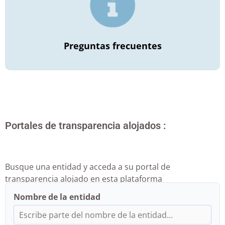
Preguntas frecuentes
Portales de transparencia alojados :
Busque una entidad y acceda a su portal de
transparencia alojado en esta plataforma
Nombre de la entidad