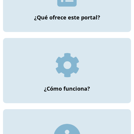
¿Qué ofrece este portal?
¿Cómo funciona?