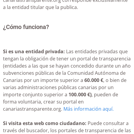
canariastransparente.org corresponde exclusivamente
a la entidad titular que la publica.
¿Cómo funciona?
Si es una entidad privada:
Las entidades privadas que
tengan la obligación de tener un portal de transparencia
(entidades a las que se hayan concedido durante un año
subvenciones públicas de la Comunidad Autónoma de
Canarias por un importe superior a
60.000 €
, o bien de
varias administraciones públicas canarias por un
importe conjunto superior a
100.000 €)
, pueden de
forma voluntaria, crear su portal en
canariastransparente.org.
Más información aquí.
Si visita esta web como ciudadano:
Puede consultar a
través del buscador, los portales de transparencia de las