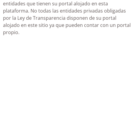
entidades que tienen su portal alojado en esta
plataforma. No todas las entidades privadas obligadas
por la Ley de Transparencia disponen de su portal
alojado en este sitio ya que pueden contar con un portal
propio.